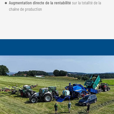
Augmentation directe de la rentabilité
sur la totalité de la
chaîne de production