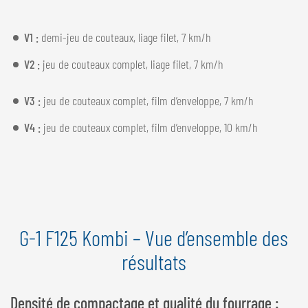
V1 :
demi-jeu de couteaux, liage filet, 7 km/h
V2 :
jeu de couteaux complet, liage filet, 7 km/h
V3 :
jeu de couteaux complet, film d’enveloppe, 7 km/h
V4 :
jeu de couteaux complet, film d’enveloppe, 10 km/h
G-1 F125 Kombi – Vue d’ensemble des
résultats
Densité de compactage et qualité du fourrage :