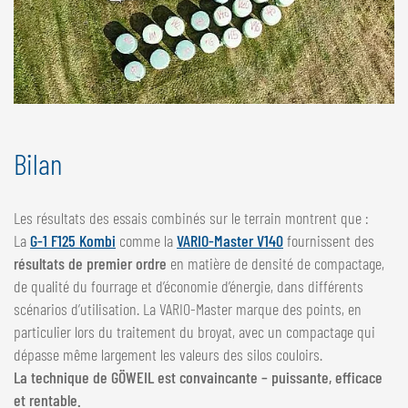
Bilan
Les résultats des essais combinés sur le terrain montrent que :
La
G-1 F125 Kombi
comme la
VARIO-Master V140
fournissent des
résultats de premier ordre
en matière de densité de compactage,
de qualité du fourrage et d’économie d’énergie, dans différents
scénarios d’utilisation. La VARIO-Master marque des points, en
particulier lors du traitement du broyat, avec un compactage qui
dépasse même largement les valeurs des silos couloirs.
La technique de GÖWEIL est convaincante – puissante, efficace
et rentable.