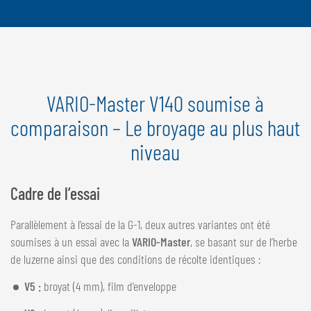
VARIO-Master V140 soumise à
comparaison – Le broyage au plus haut
niveau
Cadre de l’essai
Parallèlement à l’essai de la G-1, deux autres variantes ont été
soumises à un essai avec la
VARIO-Master
, se basant sur de l’herbe
de luzerne ainsi que des conditions de récolte identiques :
V5 :
broyat (4 mm), film d’enveloppe