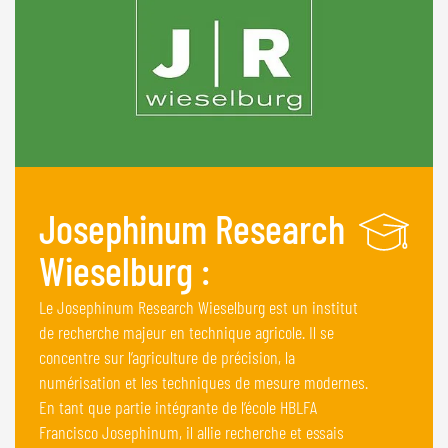
Josephinum Research
Wieselburg :
Le Josephinum Research Wieselburg est un institut
de recherche majeur en technique agricole. Il se
concentre sur l’agriculture de précision, la
numérisation et les techniques de mesure modernes.
En tant que partie intégrante de l’école HBLFA
Francisco Josephinum, il allie recherche et essais