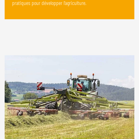
pratiques pour développer l’agriculture.