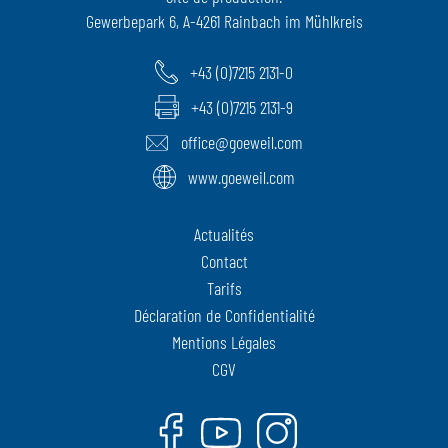
Gewerbepark 6, A-4261 Rainbach im Mühlkreis
+43 (0)7215 2131-0
+43 (0)7215 2131-9
office@goeweil.com
www.goeweil.com
Actualités
Contact
Tarifs
Déclaration de Confidentialité
Mentions Légales
CGV