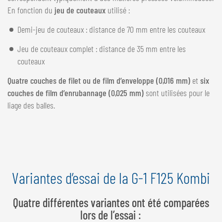
En fonction du
jeu de couteaux
utilisé :
Demi-jeu de couteaux : distance de 70 mm entre les couteaux
Jeu de couteaux complet : distance de 35 mm entre les
couteaux
Quatre couches de filet ou de film d’enveloppe (0,016 mm)
et
six
couches de film d’enrubannage (0,025 mm)
sont utilisées pour le
liage des balles.
Variantes d’essai de la G-1 F125 Kombi
Quatre différentes variantes ont été comparées
lors de l’essai :