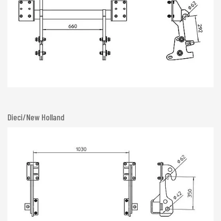
Dieci/New Holland