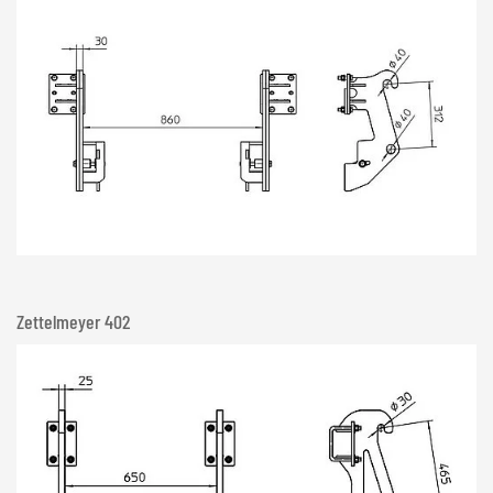
Zettelmeyer 402