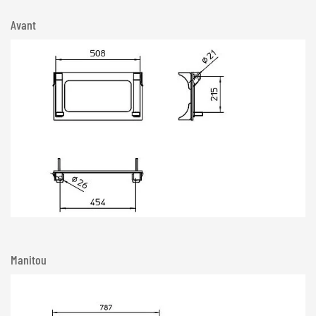
Avant
Manitou