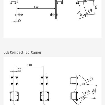
JCB Compact Tool Carrier