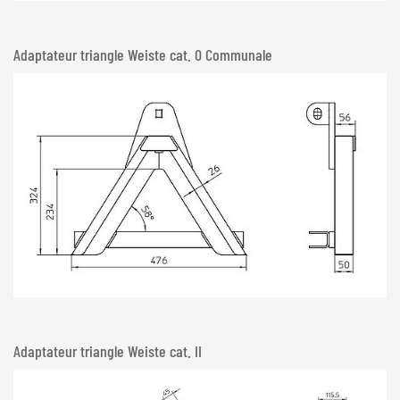
Adaptateur triangle Weiste cat. 0 Communale
Adaptateur triangle Weiste cat. II