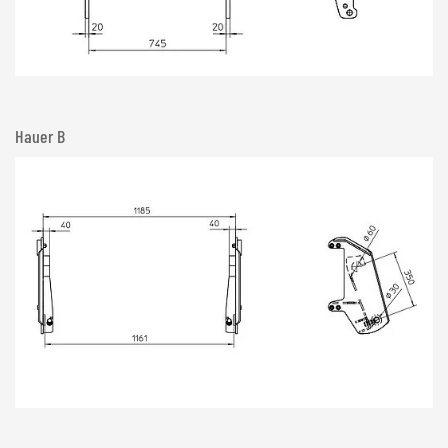
Hauer B