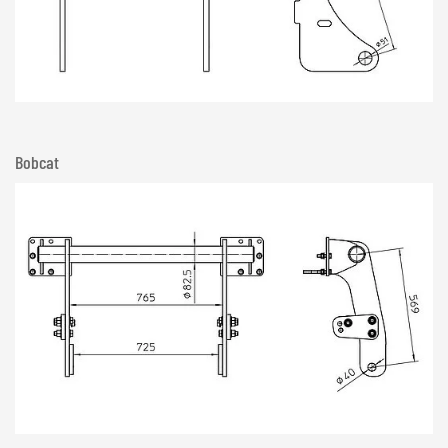
Bobcat