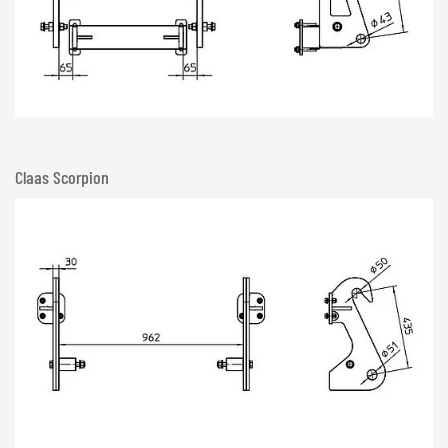
Claas Scorpion