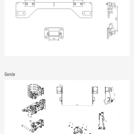
Genie