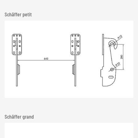
Schäffer petit
Schäffer grand