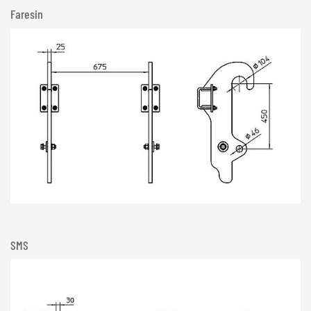
Faresin
SMS