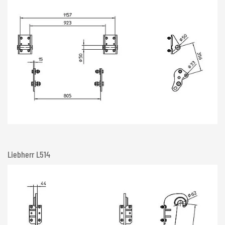
Liebherr L514