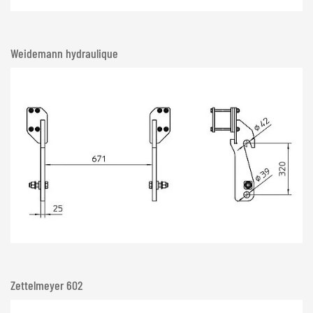
Weidemann hydraulique
Zettelmeyer 602