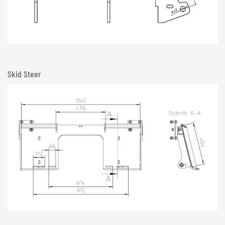
Skid Steer