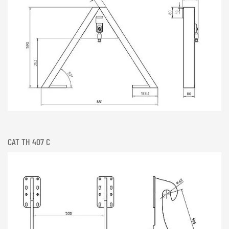
CAT TH 407 C