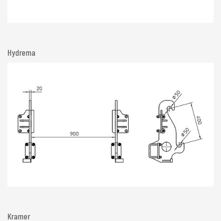
Hydrema
Kramer