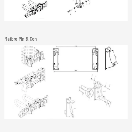
Matbro Pin & Con