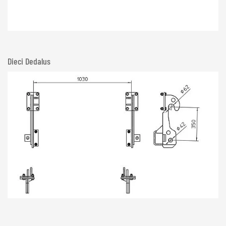
Dieci Dedalus