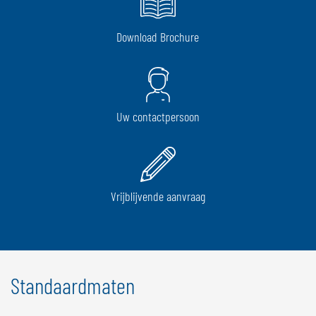
Download Brochure
Uw contactpersoon
Vrijblijvende aanvraag
Standaardmaten