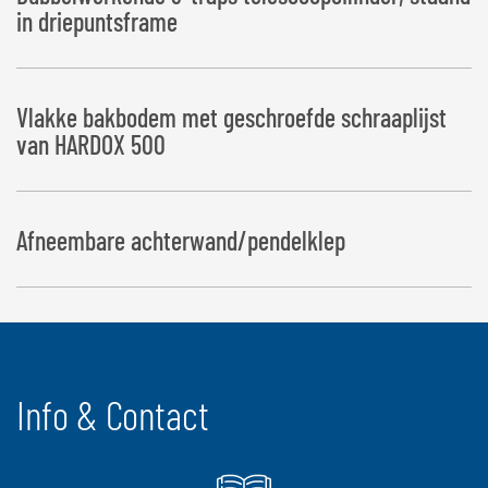
in driepuntsframe
Vlakke bakbodem met geschroefde schraaplijst
van HARDOX 500
Afneembare achterwand/pendelklep
Info & Contact