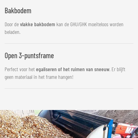
Bakbodem
Door de
vlakke bakbodem
kan de GHU/GHK moeiteloos worden
beladen.
Open 3-puntsframe
Perfect voor het
egaliseren of het ruimen van sneeuw
. Er blijft
geen materiaal in het frame hangen!