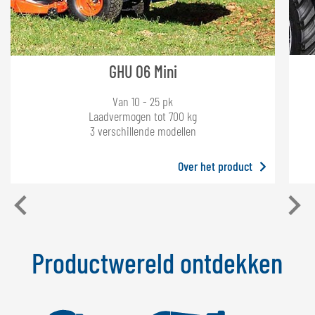
GHU 06 Mini
Van 10 - 25 pk
Laadvermogen tot 700 kg
3 verschillende modellen
Over het product
Productwereld ontdekken