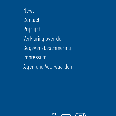
News
Contact
Prijslijst
Verklaring over de
Gegevensbeschmering
Impressum
Algemene Voorwaarden