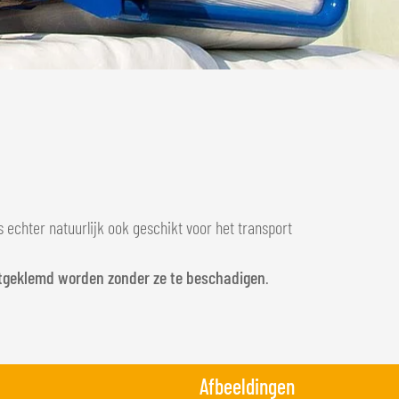
s echter natuurlijk ook geschikt voor het transport
geklemd worden zonder ze te beschadigen
.
Afbeeldingen