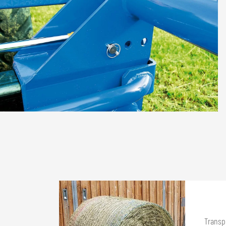
Transp