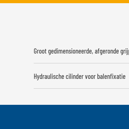
Groot gedimensioneerde, afgeronde gri
Hydraulische cilinder voor balenfixatie