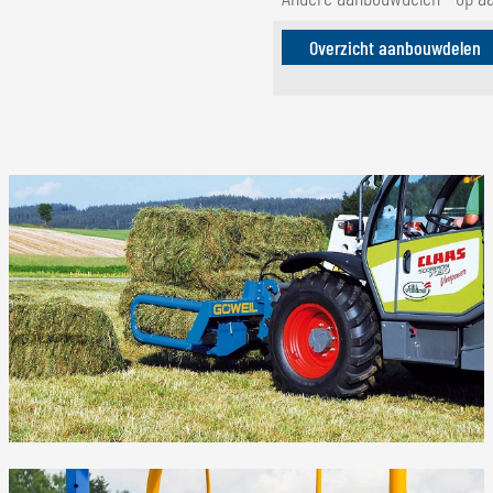
Overzicht aanbouwdelen