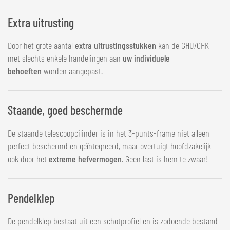
Extra uitrusting
Door het grote aantal
extra uitrustingsstukken
kan de GHU/GHK
met slechts enkele handelingen aan
uw individuele
behoeften
worden aangepast.
Staande, goed beschermde
De staande telescoopcilinder is in het 3-punts-frame niet alleen
perfect beschermd en geïntegreerd, maar overtuigt hoofdzakelijk
ook door het
extreme hefvermogen
. Geen last is hem te zwaar!
Pendelklep
De pendelklep bestaat uit een schotprofiel en is zodoende bestand