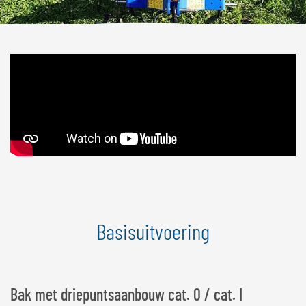
Basisuitvoering
Bak met driepuntsaanbouw cat. 0 / cat. I