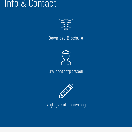
Info & Contact
Download Brochure
Uw contactpersoon
Vrijblijvende aanvraag