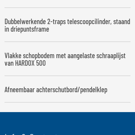
Dubbelwerkende 2-traps telescoopcilinder, staand
in driepuntsframe
Vlakke schopbodem met aangelaste schraaplijst
van HARDOX 500
Afneembaar achterschutbord/pendelklep