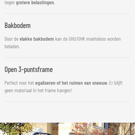
tegen
grotere belastingen
.
Bakbodem
Door de
vlakke bakbodem
kan de GHU/GHK moeiteloos worden
beladen.
Open 3-puntsframe
Perfect voor het
egaliseren of het ruimen van sneeuw
. Er blijft
geen materiaal in het frame hangen!