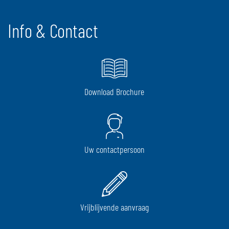
Info & Contact
Download Brochure
Uw contactpersoon
Vrijblijvende aanvraag