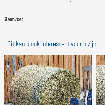
Steunvoet
Dit kan u ook interessant voor u zijn: