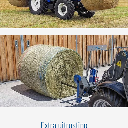
Extra uitrusting