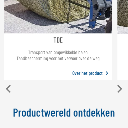
TDE
Transport van ongewikkelde balen
Tandbescherming voor het vervoer over de weg
Over het product
Productwereld ontdekken