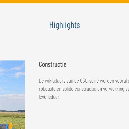
Highlights
Constructie
De wikkelaars van de G30-serie worden vooral
robuuste en solide constructie en verwerking 
levensduur.