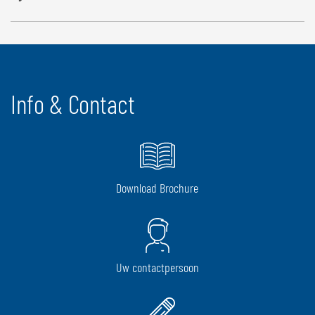
Info & Contact
Download Brochure
Uw contactpersoon