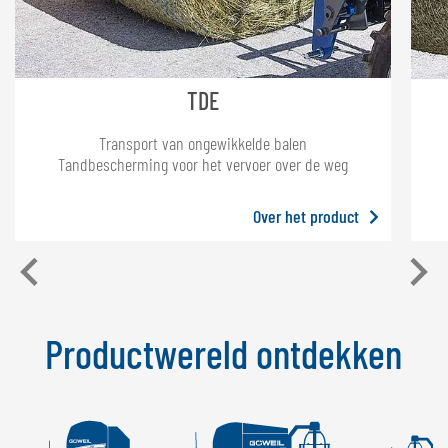
TDE
Transport van ongewikkelde balen
Tandbescherming voor het vervoer over de weg
Over het product
Productwereld ontdekken