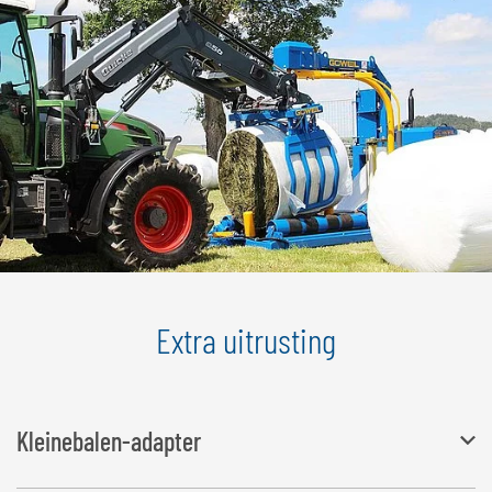
Extra uitrusting
Kleinebalen-adapter