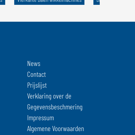
News
Contact
Prijslijst
Verklaring over de
Gegevensbeschmering
Impressum
Algemene Voorwaarden