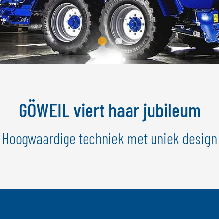
GÖWEIL viert haar jubileum
Hoogwaardige techniek met uniek design