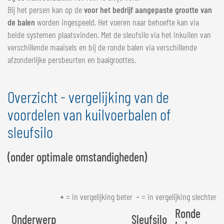
Bij het persen kan op de
voor het bedrijf aangepaste grootte van
de balen
worden ingespeeld. Het voeren naar behoefte kan via
beide systemen plaatsvinden. Met de sleufsilo via het inkuilen van
verschillende maaisels en bij de ronde balen via verschillende
afzonderlijke persbeurten en baalgroottes.
Overzicht - vergelijking van de
voordelen van kuilvoerbalen of
sleufsilo
(onder optimale omstandigheden)
+
= in vergelijking beter
-
= in vergelijking slechter
Ronde
Onderwerp
Sleufsilo