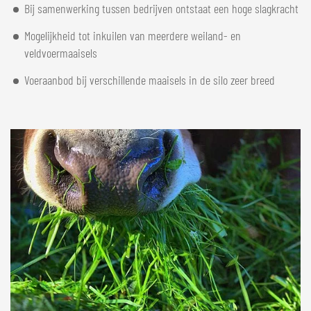
Bij samenwerking tussen bedrijven ontstaat een hoge slagkracht
Mogelijkheid tot inkuilen van meerdere weiland- en
veldvoermaaisels
Voeraanbod bij verschillende maaisels in de silo zeer breed