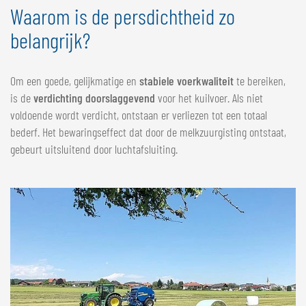
Waarom is de persdichtheid zo
belangrijk?
Om een goede, gelijkmatige en
stabiele voerkwaliteit
te bereiken,
is de
verdichting doorslaggevend
voor het kuilvoer. Als niet
voldoende wordt verdicht, ontstaan er verliezen tot een totaal
bederf. Het bewaringseffect dat door de melkzuurgisting ontstaat,
gebeurt uitsluitend door luchtafsluiting.