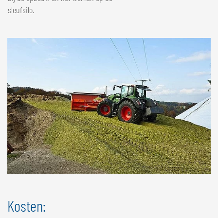
sleufsilo.
Kosten: