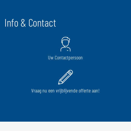
Info & Contact
Uw Contactpersoon
Vraag nu een vrijblijvende offerte aan!