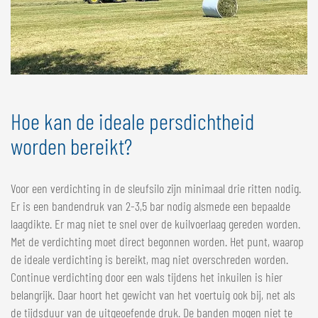
Hoe kan de ideale persdichtheid
worden bereikt?
Voor een verdichting in de sleufsilo zijn minimaal drie ritten nodig.
Er is een bandendruk van 2-3,5 bar nodig alsmede een bepaalde
laagdikte. Er mag niet te snel over de kuilvoerlaag gereden worden.
Met de verdichting moet direct begonnen worden. Het punt, waarop
de ideale verdichting is bereikt, mag niet overschreden worden.
Continue verdichting door een wals tijdens het inkuilen is hier
belangrijk. Daar hoort het gewicht van het voertuig ook bij, net als
de tijdsduur van de uitgeoefende druk. De banden mogen niet te