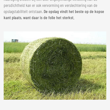
persdichtheid kan er ook vervorming en verslechtering van de
opslagstabiliteit ontstaan.
De opslag vindt het beste op de kopse
kant plaats, want daar is de folie het sterkst.