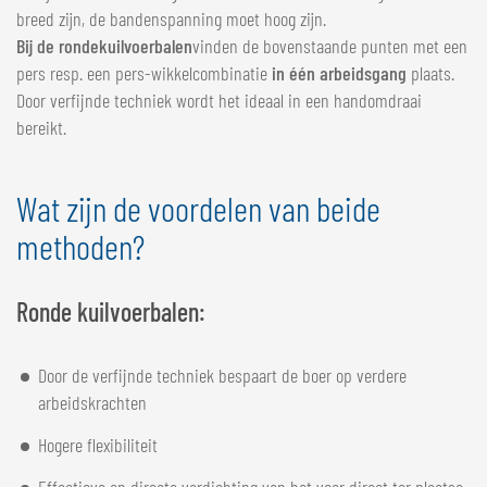
breed zijn, de bandenspanning moet hoog zijn.
Bij de ronde
kuilvoerbalen
vinden de bovenstaande punten met een
pers resp. een pers-wikkelcombinatie
in
één arbeidsgang
plaats.
Door verfijnde techniek wordt het ideaal in een handomdraai
bereikt.
Wat zijn de voordelen van beide
methoden?
Ronde kuilvoerbalen:
Door de verfijnde techniek bespaart de boer op verdere
arbeidskrachten
Hogere flexibiliteit