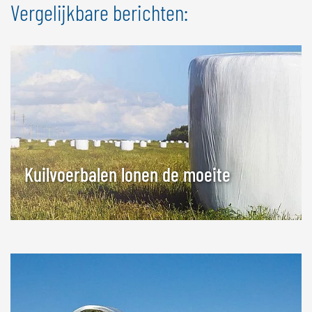
Vergelijkbare berichten:
Kuilvoerbalen lonen de moeite