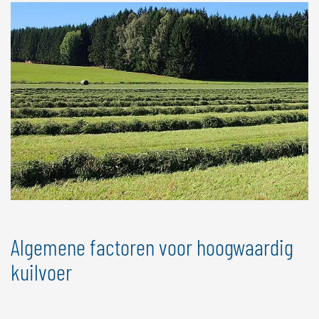
Algemene factoren voor hoogwaardig
kuilvoer