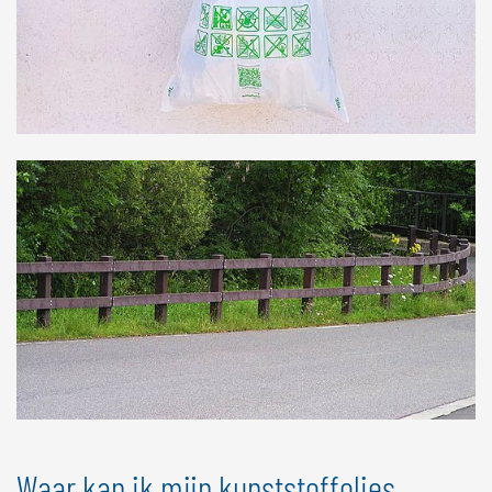
Waar kan ik mijn kunststoffolies