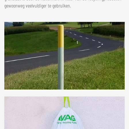
gewoonweg veelvuldiger te gebruiken.