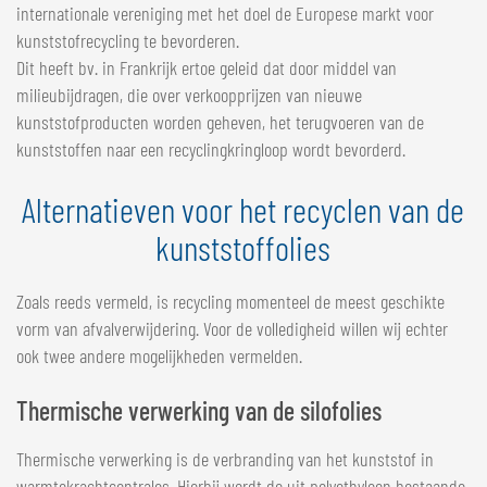
internationale vereniging met het doel de Europese markt voor
kunststofrecycling te bevorderen.
Dit heeft bv. in Frankrijk ertoe geleid dat door middel van
milieubijdragen, die over verkoopprijzen van nieuwe
kunststofproducten worden geheven, het terugvoeren van de
kunststoffen naar een recyclingkringloop wordt bevorderd.
Alternatieven voor het recyclen van de
kunststoffolies
Zoals reeds vermeld, is recycling momenteel de meest geschikte
vorm van afvalverwijdering. Voor de volledigheid willen wij echter
ook twee andere mogelijkheden vermelden.
Thermische verwerking van de silofolies
Thermische verwerking is de verbranding van het kunststof in
warmtekrachtcentrales. Hierbij wordt de uit polyethyleen bestaande