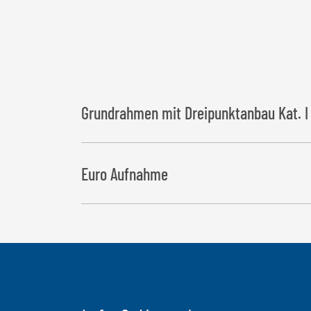
Grundrahmen mit Dreipunktanbau Kat. I 
Euro Aufnahme