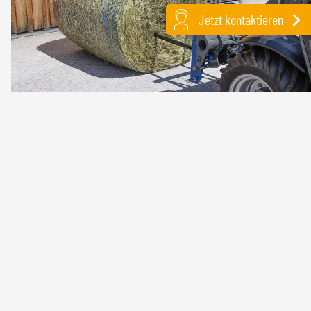
Jetzt kontaktieren