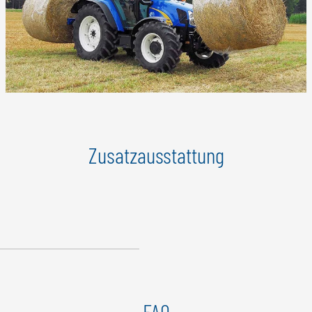
Zusatzausstattung
FAQ