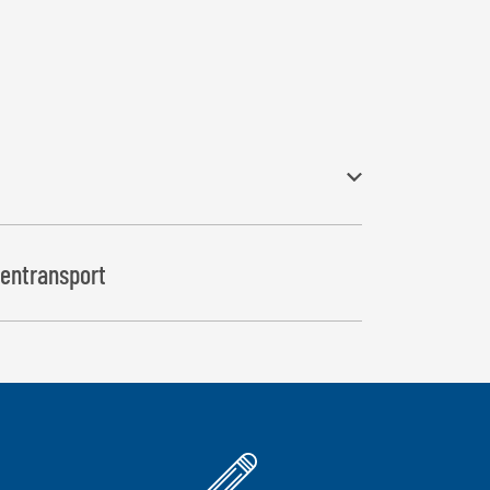
entransport