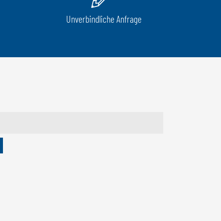
Unverbindliche Anfrage