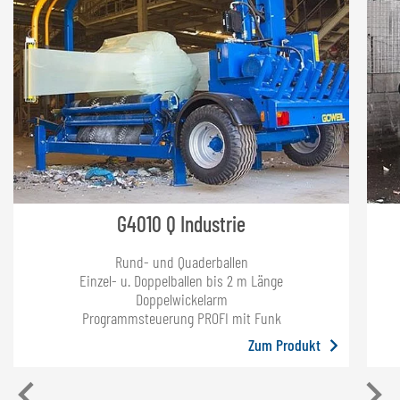
G4010 Q Industrie
Rund- und Quaderballen
Einzel- u. Doppelballen bis 2 m Länge
Doppelwickelarm
Programmsteuerung PROFI mit Funk
Zum Produkt