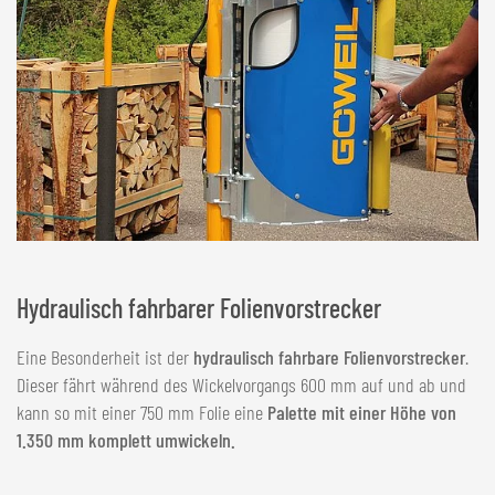
Hydraulisch fahrbarer Folienvorstrecker
Eine Besonderheit ist der
hydraulisch fahrbare Folienvorstrecker
.
Dieser fährt während des Wickelvorgangs 600 mm auf und ab und
kann so mit einer 750 mm Folie eine
Palette mit einer Höhe von
1.350 mm komplett umwickeln.