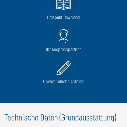
Prospekt Download
Ihr Ansprechpartner
Unverbindliche Anfrage
Technische Daten (Grundausstattung)