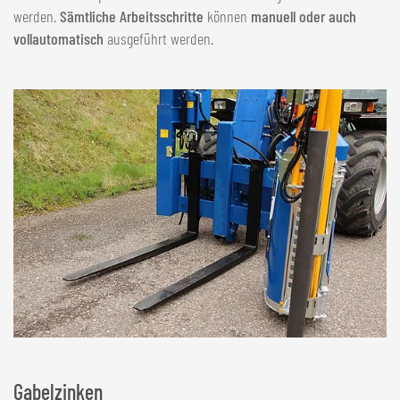
werden.
Sämtliche Arbeitsschritte
können
manuell oder auch
vollautomatisch
ausgeführt werden.
Gabelzinken