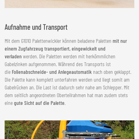
Aufnahme und Transport
Mit dem G1010 Palettenwickler können beladene Paletten
mit nur
einem Zugfahrzeug transportiert, eingewickelt und
verladen
werden. Die Paletten werden mit herkömmlichen
Gabelzinken aufgenommen. Während des Transports ist
die
Folienabschneide- und Anlegeautomatik
nach oben geklappt.
Die Palette kann komplett unterfahren werden und liegt somit am
Gabelrücken an. Die Last ist dadurch sehr nahe am Schlepper. Mit
dem seitlich angeordneten Oberteilrahmen hat man zudem stets
eine
gute Sicht auf die Palette
.