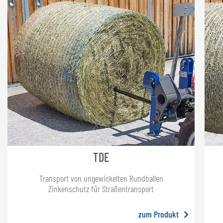
TDE
Transport von ungewickelten Rundballen
Zinkenschutz für Straßentransport
zum Produkt