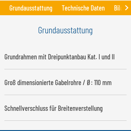
Grundausstattung
Technische Daten
Bilder
Grundausstattung
Grundrahmen mit Dreipunktanbau Kat. I und II
Groß dimensionierte Gabelrohre / Ø: 110 mm
Schnellverschluss für Breitenverstellung