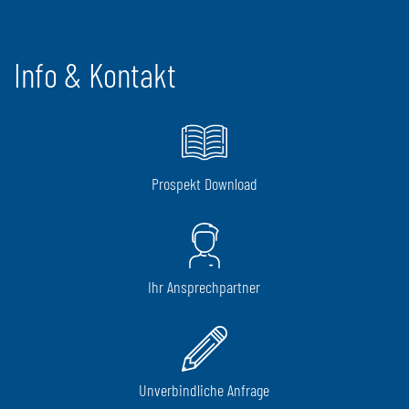
Info & Kontakt
Prospekt Download
Ihr Ansprechpartner
Unverbindliche Anfrage