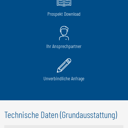
Prospekt Download
Ihr Ansprechpartner
Unverbindliche Anfrage
Technische Daten (Grundausstattung)