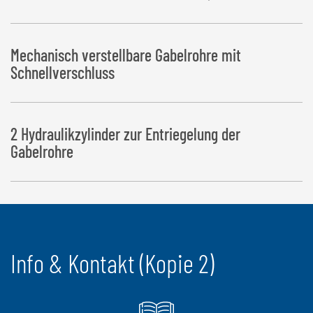
Mechanisch verstellbare Gabelrohre mit
Schnellverschluss
2 Hydraulikzylinder zur Entriegelung der
Gabelrohre
Info & Kontakt (Kopie 2)