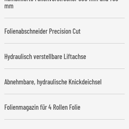
mm
Folienabschneider Precision Cut
Hydraulisch verstellbare Liftachse
Abnehmbare, hydraulische Knickdeichsel
Folienmagazin für 4 Rollen Folie