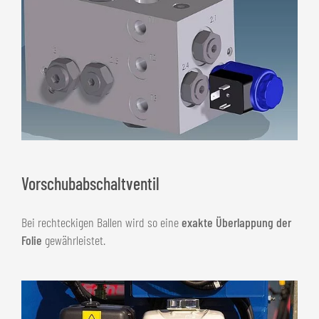
Vorschubabschaltventil
Bei rechteckigen Ballen wird so eine
exakte Überlappung der
Folie
gewährleistet.