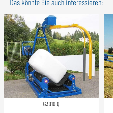
Das könnte Sie auch interessieren:
Alle Zugösenvarianten
G3010 Q