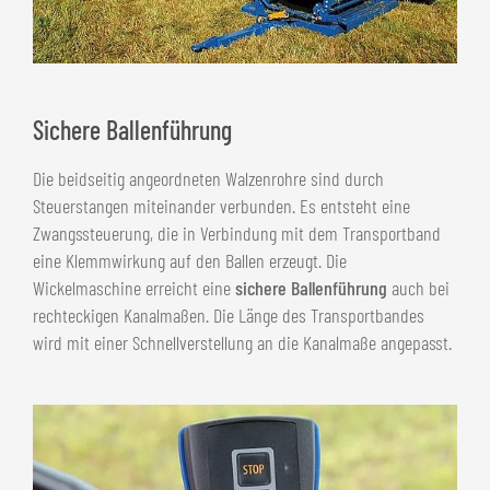
Sichere Ballenführung
Die beidseitig angeordneten Walzenrohre sind durch
Steuerstangen miteinander verbunden. Es entsteht eine
Zwangssteuerung, die in Verbindung mit dem Transportband
eine Klemmwirkung auf den Ballen erzeugt. Die
Wickelmaschine erreicht eine
sichere Ballenführung
auch bei
rechteckigen Kanalmaßen. Die Länge des Transportbandes
wird mit einer Schnellverstellung an die Kanalmaße angepasst.