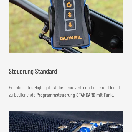
Steuerung Standard
Ein absolutes Highlight ist die benutzerfreundliche und leicht
zu bedienende
Programmsteuerung STANDARD mit Funk.