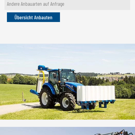
Andere Anbauarten auf Anfrage
Übersicht Anbauten