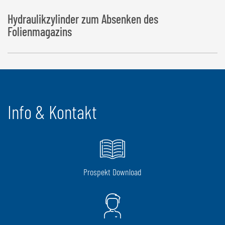
Hydraulikzylinder zum Absenken des
Folienmagazins
Info & Kontakt
Prospekt Download