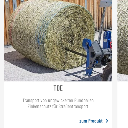
TDE
Transport von ungewickelten Rundballen
Zinkenschutz für Straßentransport
zum Produkt