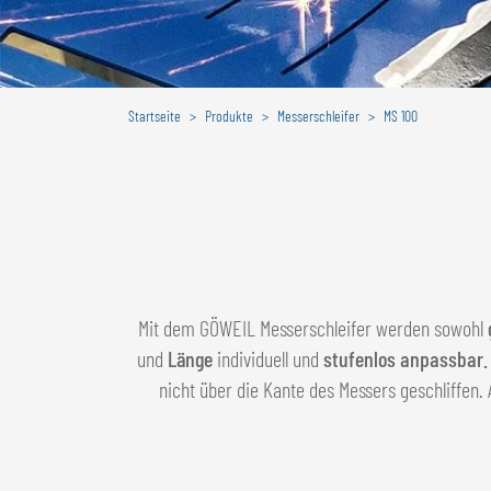
Startseite
Produkte
Messerschleifer
MS 100
Mit dem GÖWEIL Messerschleifer werden sowohl
und
Länge
individuell und
stufenlos anpassbar.
nicht über die Kante des Messers geschliffen.