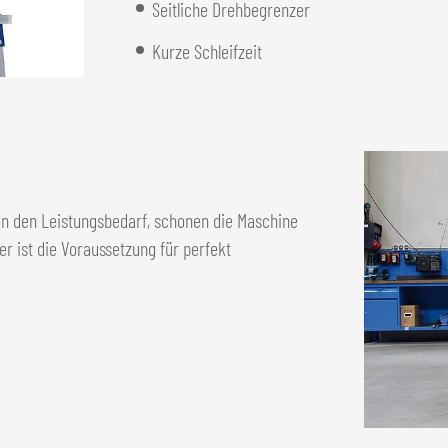
Seitliche Drehbegrenzer
Kurze Schleifzeit
en den Leistungsbedarf, schonen die Maschine
er ist die Voraussetzung für perfekt