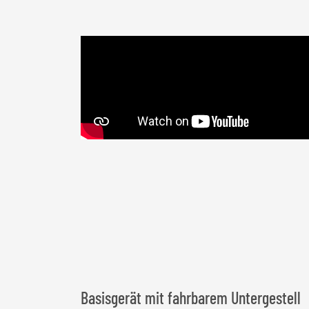
Basisgerät mit fahrbarem Untergestell