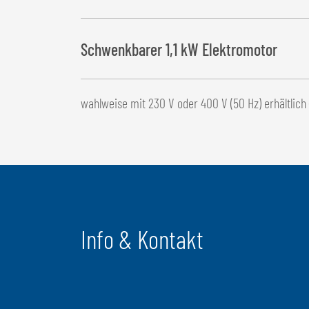
Schwenkbarer 1,1 kW Elektromotor
wahlweise mit 230 V oder 400 V (50 Hz) erhältlich
Info & Kontakt