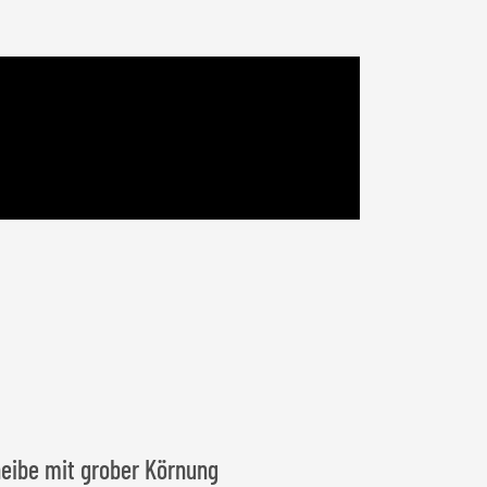
heibe mit grober Körnung