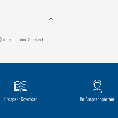
 (Lieferung ohne Stecker)
Prospekt Download
Ihr Ansprechpartner