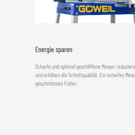
Energie sparen
Scharfe und optimal geschliffene Messer reduzier
und erhöhen die Schnittqualität. Ein scharfes Mess
geschnittenes Futter.