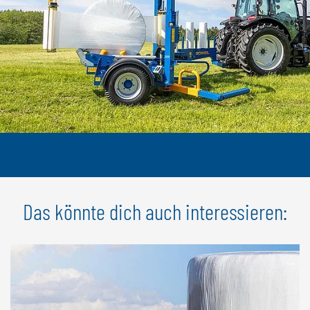
Das könnte dich auch interessieren: