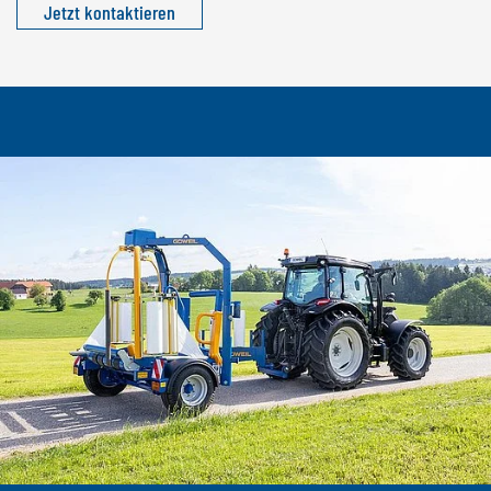
Jetzt kontaktieren