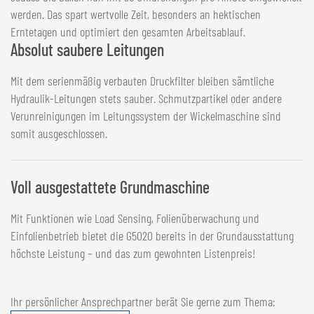
werden. Das spart wertvolle Zeit, besonders an hektischen
Erntetagen und optimiert den gesamten Arbeitsablauf.
Absolut saubere Leitungen
Mit dem serienmäßig verbauten Druckfilter bleiben sämtliche
Hydraulik-Leitungen stets sauber. Schmutzpartikel oder andere
Verunreinigungen im Leitungssystem der Wickelmaschine sind
somit ausgeschlossen.
Voll ausgestattete Grundmaschine
Mit Funktionen wie Load Sensing, Folienüberwachung und
Einfolienbetrieb bietet die G5020 bereits in der Grundausstattung
höchste Leistung – und das zum gewohnten Listenpreis!
Ihr persönlicher Ansprechpartner berät Sie gerne zum Thema: