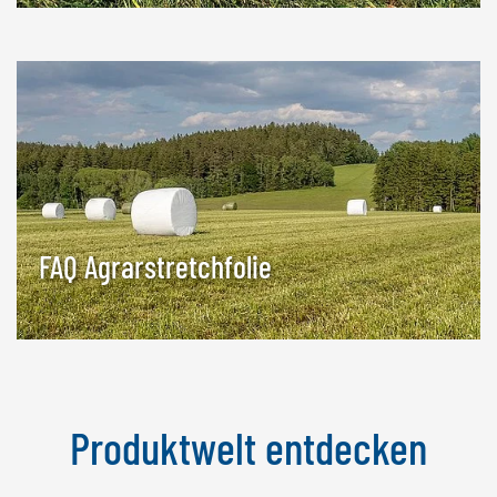
FAQ Agrarstretchfolie
Produktwelt entdecken