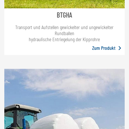
BTGHA
Transport und Aufstellen gewickelter und ungewickelter
Rundballen
hydraulische Entriegelung der Kipprohre
Zum Produkt