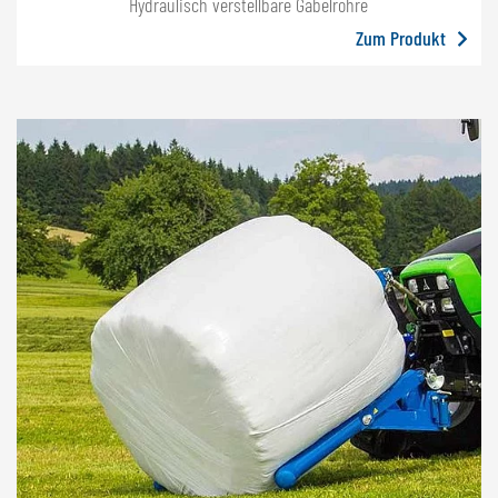
Hydraulisch verstellbare Gabelrohre
Zum Produkt