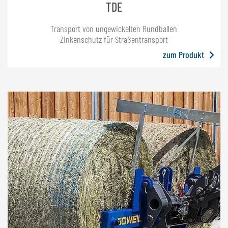
TDE
Transport von ungewickelten Rundballen
Zinkenschutz für Straßentransport
zum Produkt