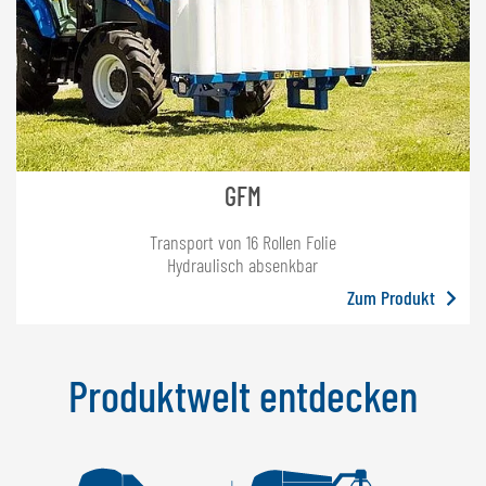
GFM
Transport von 16 Rollen Folie
Hydraulisch absenkbar
Zum Produkt
Produktwelt entdecken