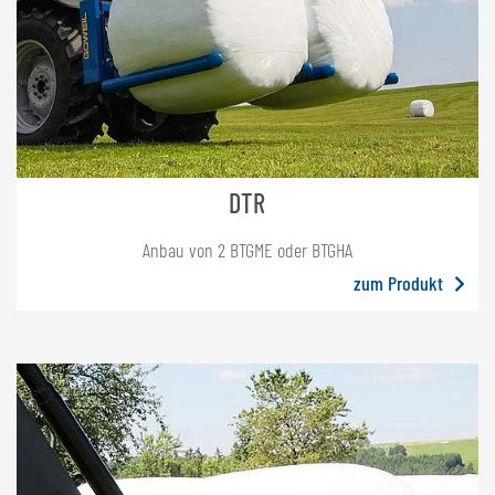
DTR
Anbau von 2 BTGME oder BTGHA
zum Produkt