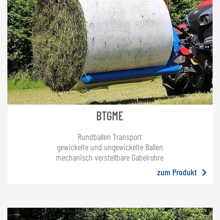
BTGME
Rundballen Transport
gewickelte und ungewickelte Ballen
mechanisch verstellbare Gabelrohre
zum Produkt