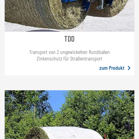
TDD
Transport von 2 ungewickelten Rundballen
Zinkenschutz für Straßentransport
zum Produkt