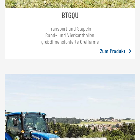
BTGQU
Transport und Stapeln
Rund- und Vierkantballen
großdimensionierte Greifarme
Zum Produkt