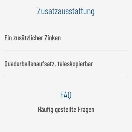
Zusatzausstattung
Ein zusätzlicher Zinken
Quaderballenaufsatz, teleskopierbar
FAQ
Häufig gestellte Fragen