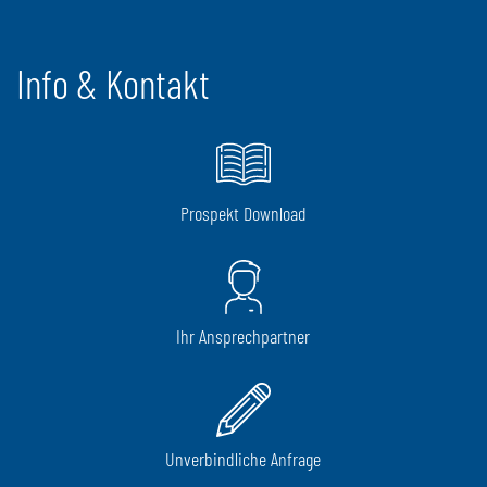
Info & Kontakt
Prospekt Download
Ihr Ansprechpartner
Unverbindliche Anfrage