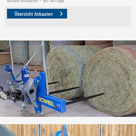
Übersicht Anbauten