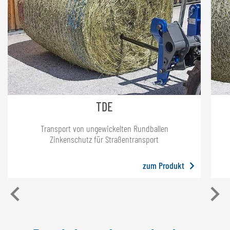
TDE
Transport von ungewickelten Rundballen
Zinkenschutz für Straßentransport
zum Produkt