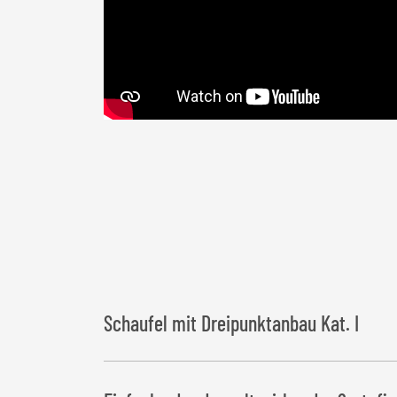
Schaufel mit Dreipunktanbau Kat. I