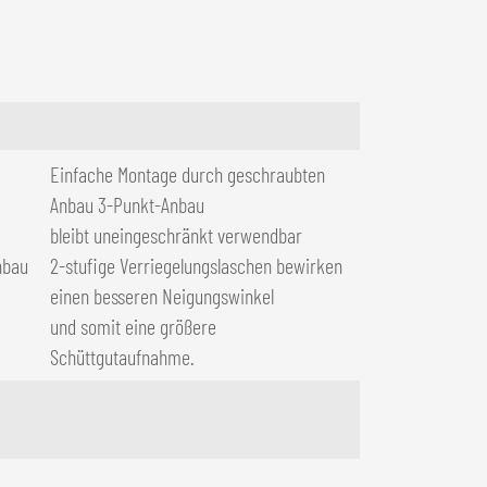
Einfache Montage durch geschraubten
Anbau 3-Punkt-Anbau
bleibt uneingeschränkt verwendbar
nbau
2-stufige Verriegelungslaschen bewirken
einen besseren Neigungswinkel
und somit eine größere
Schüttgutaufnahme.
,