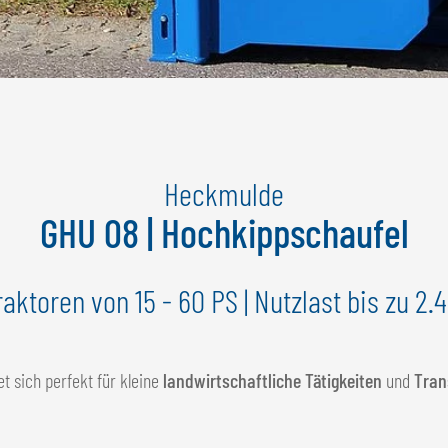
Heckmulde
GHU 08 | Hochkippschaufel
raktoren von 15 - 60 PS | Nutzlast bis zu 2.
 sich perfekt für kleine
landwirtschaftliche Tätigkeiten
und
Tran