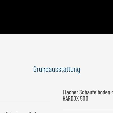
Grundausstattung
Flacher Schaufelboden 
HARDOX 500