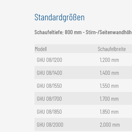
Standardgrößen
Schaufeltiefe: 800 mm - Stirn-/Seitenwandhö
Modell
Schaufelbreite
GHU 08/1200
1.200 mm
GHU 08/1400
1.400 mm
GHU 08/1550
1.550 mm
GHU 08/1700
1.700 mm
GHU 08/1850
1.850 mm
GHU 08/2000
2.000 mm