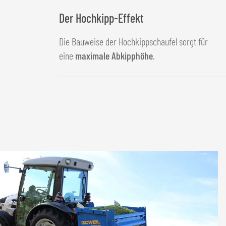
Der Hochkipp-Effekt
Die Bauweise der Hochkippschaufel sorgt für
eine
maximale Abkipphöhe
.