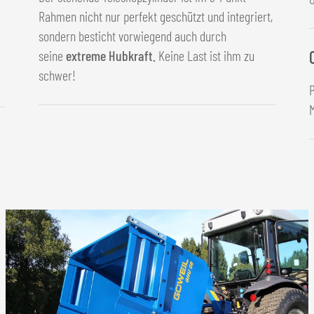
Rahmen nicht nur perfekt geschützt und integriert,
sondern besticht vorwiegend auch durch
seine
extreme Hubkraft.
Keine Last ist ihm zu
schwer!
M