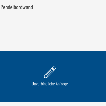
Pendelbordwand
Unverbindliche Anfrage