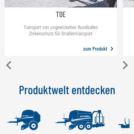
TDE
Transport von ungewickelten Rundballen
Zinkenschutz für Straßentransport
zum Produkt
Produktwelt entdecken