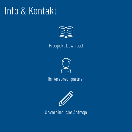
Info & Kontakt
Prospekt Download
Ihr Ansprechpartner
Unverbindliche Anfrage