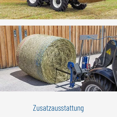
Zusatzausstattung