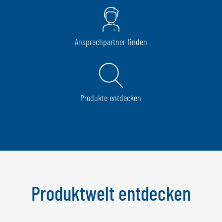
Ansprechpartner finden
Produkte entdecken
Produktwelt entdecken