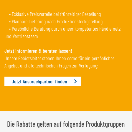
• Exklusive Preisvorteile bei frühzeitiger Bestellung
• Planbare Lieferung nach Produktionsfertigstellung
• Persönliche Beratung durch unser kompetentes Händlernetz
und Vertriebsteam
Jetzt informieren & beraten lassen!
Unsere Gebietsleiter stehen Ihnen gerne für ein persönliches
Angebot und alle technischen Fragen zur Verfügung:
Jetzt Ansprechpartner finden
Die Rabatte gelten auf folgende Produktgruppen