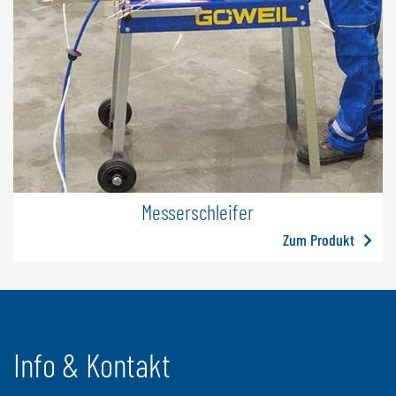
Messerschleifer
Zum Produkt
Info & Kontakt