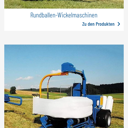
Rundballen-Wickelmaschinen
Zu den Produkten