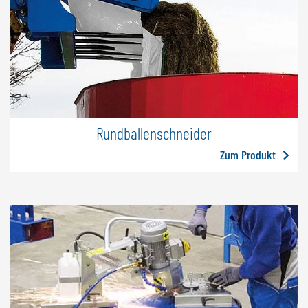
Rundballenschneider
Zum Produkt