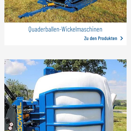
Quaderballen-Wickelmaschinen
Zu den Produkten