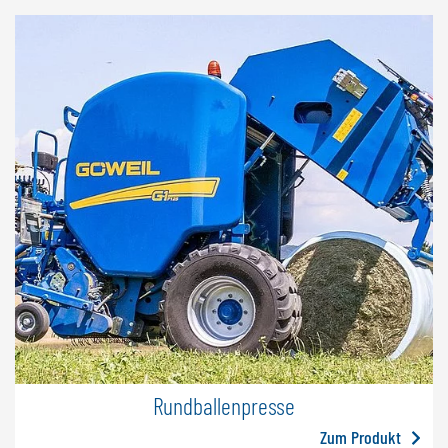
Rundballenpresse
Zum Produkt