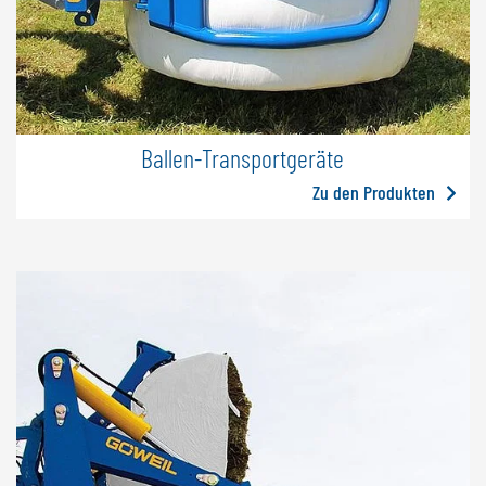
Ballen-Transportgeräte
Zu den Produkten