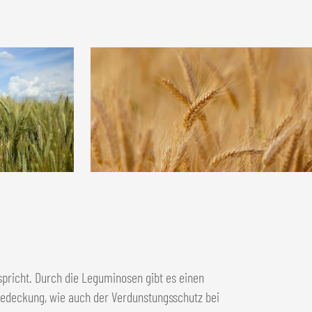
spricht. Durch die Leguminosen gibt es einen
bedeckung, wie auch der Verdunstungsschutz bei