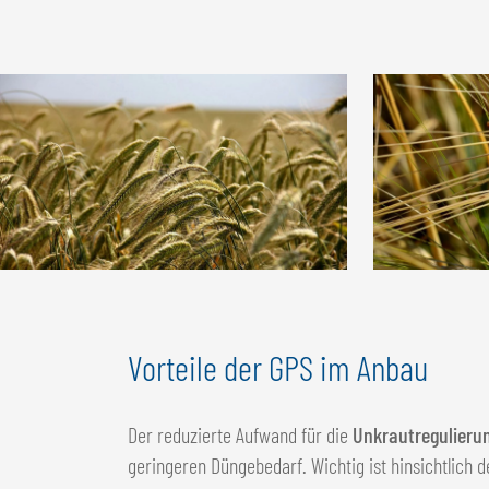
Vorteile der GPS im Anbau
Der reduzierte Aufwand für die
Unkrautregulieru
geringeren Düngebedarf. Wichtig ist hinsichtlic