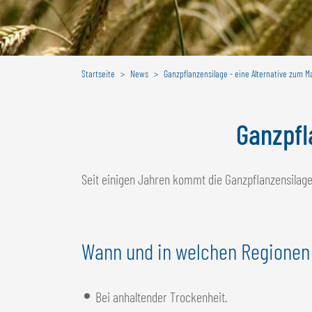
Startseite
News
Ganzpflanzensilage - eine Alternative zum M
Ganzpfl
Seit einigen Jahren kommt die Ganzpflanzensilage
Wann und in welchen Regionen
Bei anhaltender Trockenheit.