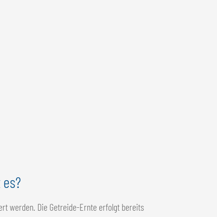
 es?
rt werden. Die Getreide-Ernte erfolgt bereits