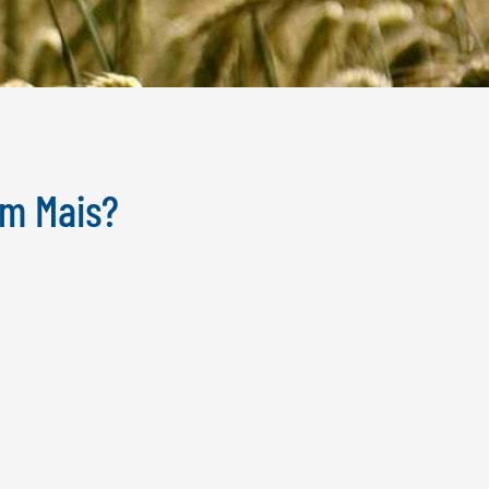
um Mais?