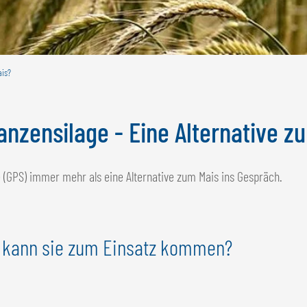
ais?
anzensilage - Eine Alternative z
 (GPS) immer mehr als eine Alternative zum Mais ins Gespräch.
 kann sie zum Einsatz kommen?