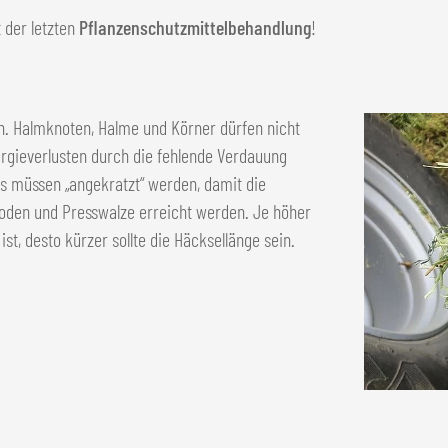
 der letzten
Pflanzenschutzmittelbehandlung
!
n. Halmknoten, Halme und Körner dürfen nicht
rgieverlusten durch die fehlende Verdauung
s müssen „angekratzt“ werden, damit die
eboden und Presswalze erreicht werden. Je höher
ist, desto kürzer sollte die Häcksellänge sein.