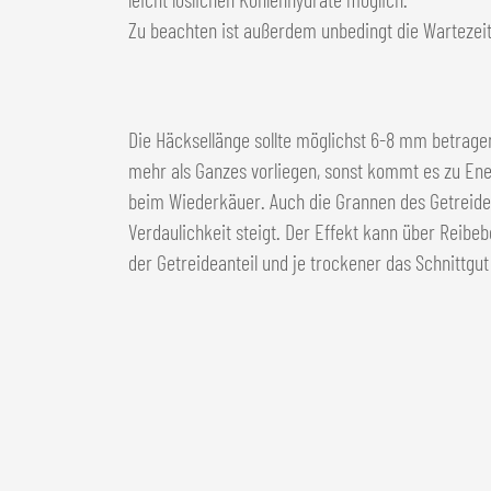
Zu beachten ist außerdem unbedingt die Wartezeit
Die Häcksellänge sollte möglichst 6-8 mm betrage
mehr als Ganzes vorliegen, sonst kommt es zu Ene
beim Wiederkäuer. Auch die Grannen des Getreide
Verdaulichkeit steigt. Der Effekt kann über Reib
der Getreideanteil und je trockener das Schnittgut 