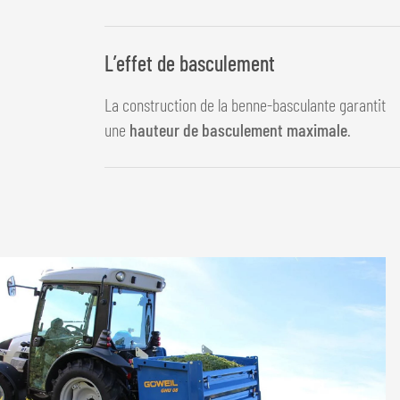
L’effet de basculement
La construction de la benne-basculante garantit
une
hauteur de basculement maximale
.