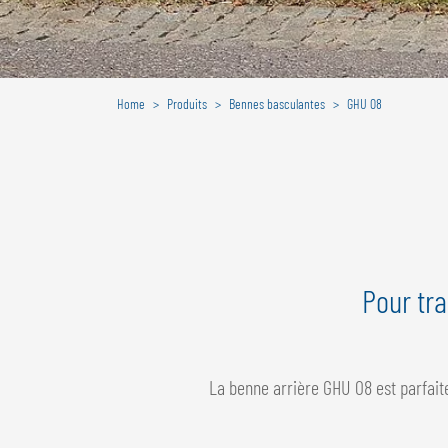
Home
Produits
Bennes basculantes
GHU 08
Pour tra
La benne arrière GHU 08 est parfait