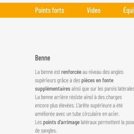
Points forts
Video
Équ
Benne
La benne est
renforcée
au niveau des angles
supérieurs grâce à des
pièces en fonte
supplémentaires
ainsi que sur les parois latérales
La benne arrière résiste ainsi à des charges
encore plus élevées. L’arête supérieure a été
améliorée avec un tube circulaire en acier.
Les
points d’arrimage
latéraux permettent la pos
de sangles.