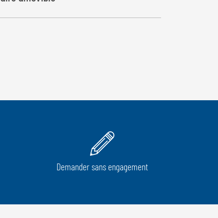
Demander sans engagement