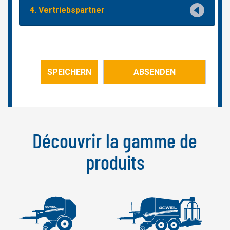
Découvrir la gamme de
produits