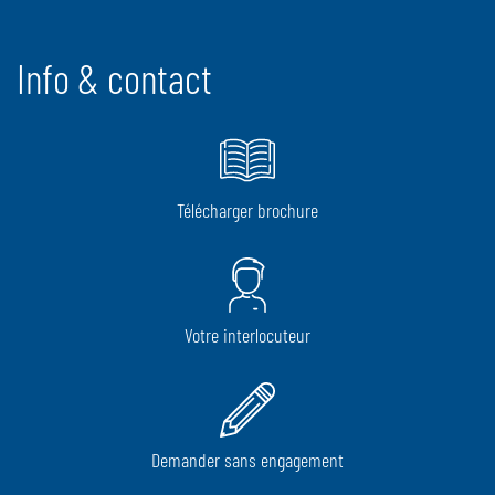
Info & contact
Télécharger brochure
Votre interlocuteur
Demander sans engagement