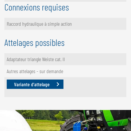
Connexions requises
Raccord hydraulique à simple action
Attelages possibles
Adaptateur triangle Weiste cat. II
Autres attelages - sur demande
Variante d‘attelage