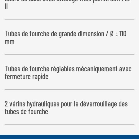
II
Tubes de fourche de grande dimension / Ø : 110
mm
Tubes de fourche réglables mécaniquement avec
fermeture rapide
2 vérins hydrauliques pour le déverrouillage des
tubes de fourche