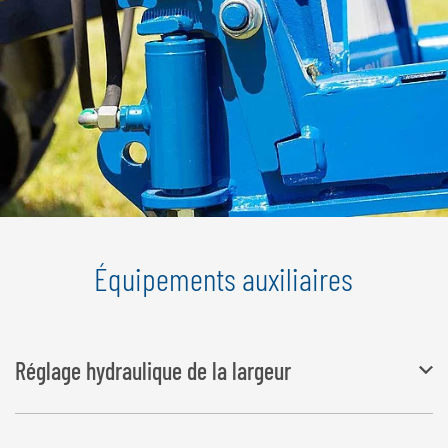
Équipements auxiliaires
Réglage hydraulique de la largeur
L’ouverture se règle progressivement grâce à deux vérins