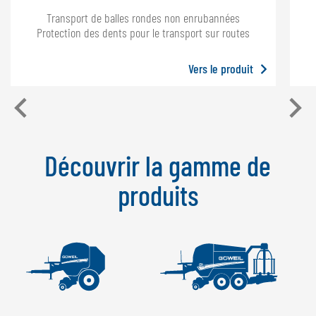
Transport de balles rondes non enrubannées
Protection des dents pour le transport sur routes
Vers le produit
Découvrir la gamme de
produits