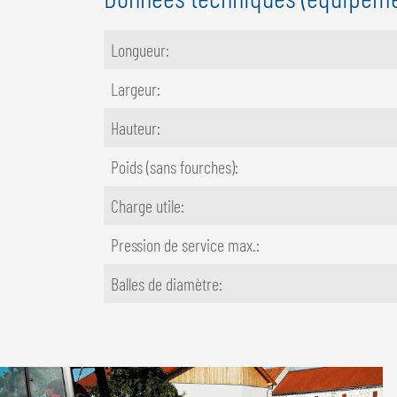
Longueur:
Largeur:
Hauteur:
Poids (sans fourches):
Charge utile:
Pression de service max.:
Balles de diamètre: