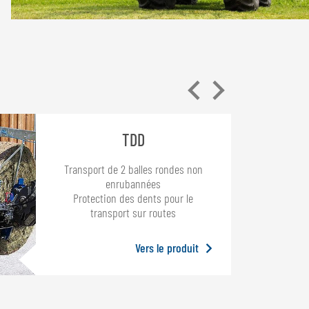
TDD
Transport de 2 balles rondes non
enrubannées
Protection des dents pour le
transport sur routes
Vers le produit