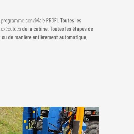
e programme conviviale PROFI.
Toutes les
t exécutées
de la cabine. Toutes les étapes de
t ou de manière entièrement automatique.