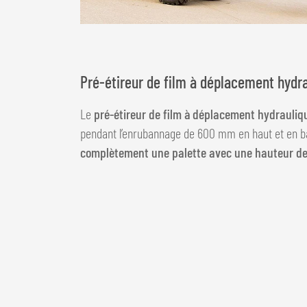
Pré-étireur de film à déplacement hydr
Le
pré-étireur de film à déplacement hydrauliq
pendant l’enrubannage de 600 mm en haut et en b
complètement une palette avec une hauteur de