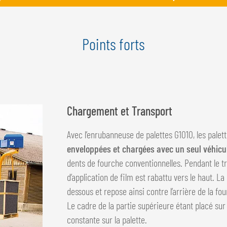
Points forts
Chargement et Transport
Avec l’enrubanneuse de palettes G1010, les palet
enveloppées et chargées avec un seul véhicu
dents de fourche conventionnelles. Pendant le 
d’application de film est rabattu vers le haut. 
dessous et repose ainsi contre l’arrière de la f
Le cadre de la partie supérieure étant placé sur 
constante sur la palette.