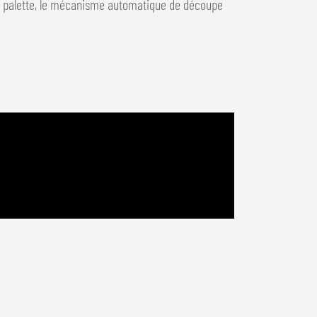
la palette, le mécanisme automatique de découpe