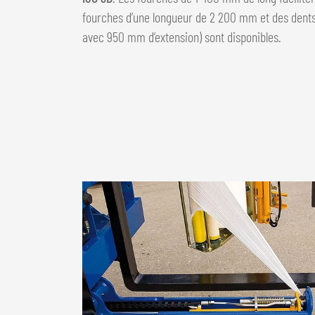
fourches d’une longueur de 2 200 mm et des dents
avec 950 mm d’extension) sont disponibles.