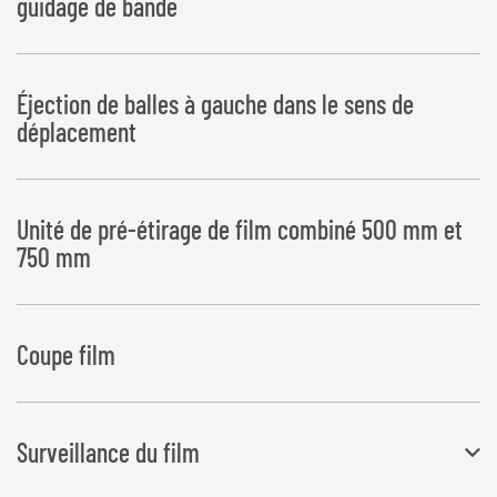
guidage de bande
Éjection de balles à gauche dans le sens de
déplacement
Unité de pré-étirage de film combiné 500 mm et
750 mm
Coupe film
Surveillance du film