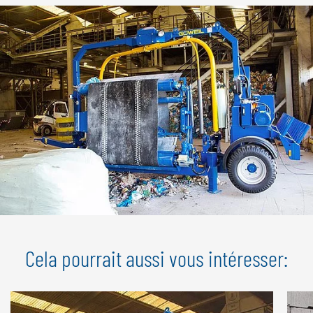
Cela pourrait aussi vous intéresser: