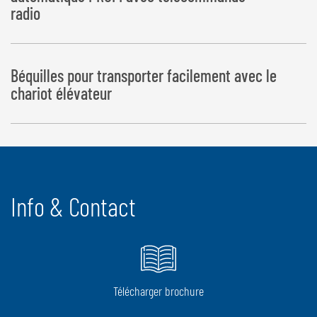
radio
Toutes les opérations sont exécutées de manière entièrement
Béquilles pour transporter facilement avec le
automatique
chariot élévateur
Info & Contact
Télécharger brochure