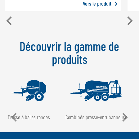
Vers le produit
Découvrir la gamme de
produits
Presse à balles rondes
Combinés presse-enrubanneuse