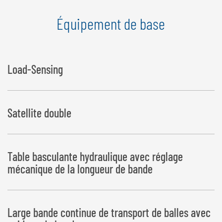
Équipement de base
Load-Sensing
Satellite double
Table basculante hydraulique avec réglage
mécanique de la longueur de bande
Large bande continue de transport de balles avec