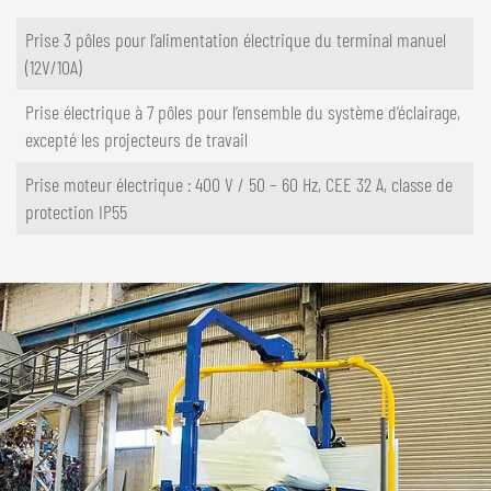
Prise 3 pôles pour l’alimentation électrique du terminal manuel
(12V/10A)
Prise électrique à 7 pôles pour l’ensemble du système d’éclairage,
excepté les projecteurs de travail
Prise moteur électrique : 400 V / 50 – 60 Hz, CEE 32 A, classe de
protection IP55