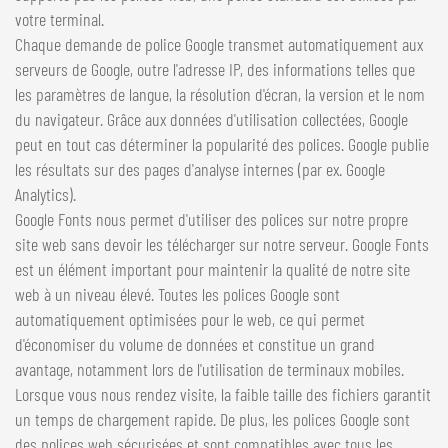
votre terminal.
Chaque demande de police Google transmet automatiquement aux
serveurs de Google, outre l'adresse IP, des informations telles que
les paramètres de langue, la résolution d'écran, la version et le nom
du navigateur. Grâce aux données d'utilisation collectées, Google
peut en tout cas déterminer la popularité des polices. Google publie
les résultats sur des pages d'analyse internes (par ex. Google
Analytics).
Google Fonts nous permet d'utiliser des polices sur notre propre
site web sans devoir les télécharger sur notre serveur. Google Fonts
est un élément important pour maintenir la qualité de notre site
web à un niveau élevé. Toutes les polices Google sont
automatiquement optimisées pour le web, ce qui permet
d'économiser du volume de données et constitue un grand
avantage, notamment lors de l'utilisation de terminaux mobiles.
Lorsque vous nous rendez visite, la faible taille des fichiers garantit
un temps de chargement rapide. De plus, les polices Google sont
des polices web sécurisées et sont compatibles avec tous les