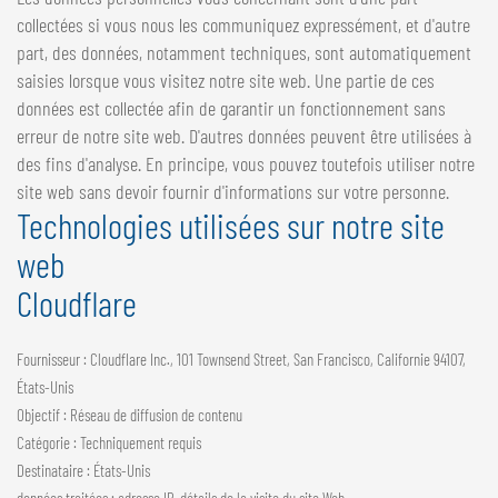
collectées si vous nous les communiquez expressément, et d'autre
part, des données, notamment techniques, sont automatiquement
saisies lorsque vous visitez notre site web. Une partie de ces
données est collectée afin de garantir un fonctionnement sans
erreur de notre site web. D'autres données peuvent être utilisées à
des fins d'analyse. En principe, vous pouvez toutefois utiliser notre
site web sans devoir fournir d'informations sur votre personne.
Technologies utilisées sur notre site
web
Cloudflare
Fournisseur : Cloudflare Inc., 101 Townsend Street, San Francisco, Californie 94107,
États-Unis
Objectif : Réseau de diffusion de contenu
Catégorie : Techniquement requis
Destinataire : États-Unis