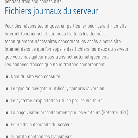
pendant trois ans consécutifs.
Fichiers journaux du serveur
Pour des raisons techniques, en particulier pour garantir un site
Internet fonctionnel et sûr, nous traitons les données
techniquement nécessaires concernant les accès à notre site
Internet dans ce que l'on appelle des fichiers journaux du serveur,
que votre navigateur nous transmet automatiquement.
Les données d'accès que nous traitons comprennent :
Nom du site web consulté
Le type de navigateur utilisé, y compris la version
Le système d'exploitation utilisé par les visiteurs
La page visitée précédemment par les visiteurs (Referrer URL)
Heure de la demande du serveur
Quantité de données transmises