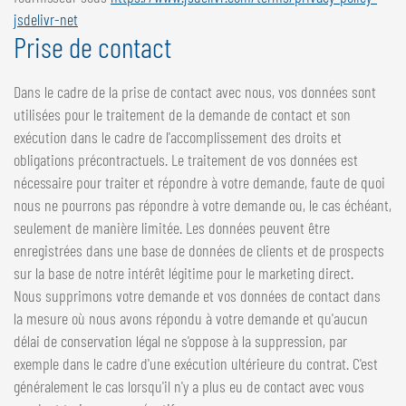
jsdelivr-net
Prise de contact
Dans le cadre de la prise de contact avec nous, vos données sont
utilisées pour le traitement de la demande de contact et son
exécution dans le cadre de l'accomplissement des droits et
obligations précontractuels. Le traitement de vos données est
nécessaire pour traiter et répondre à votre demande, faute de quoi
nous ne pourrons pas répondre à votre demande ou, le cas échéant,
seulement de manière limitée. Les données peuvent être
enregistrées dans une base de données de clients et de prospects
sur la base de notre intérêt légitime pour le marketing direct.
Nous supprimons votre demande et vos données de contact dans
la mesure où nous avons répondu à votre demande et qu'aucun
délai de conservation légal ne s'oppose à la suppression, par
exemple dans le cadre d'une exécution ultérieure du contrat. C'est
généralement le cas lorsqu'il n'y a plus eu de contact avec vous