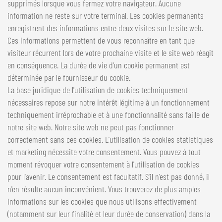
supprimés lorsque vous fermez votre navigateur. Aucune
information ne reste sur votre terminal. Les cookies permanents
enregistrent des informations entre deux visites sur le site web.
Ces informations permettent de vous reconnaître en tant que
visiteur récurrent lors de votre prochaine visite et le site web réagit
en conséquence. La durée de vie d'un cookie permanent est
déterminée par le fournisseur du cookie.
La base juridique de l'utilisation de cookies techniquement
nécessaires repose sur notre intérêt légitime à un fonctionnement
techniquement irréprochable et à une fonctionnalité sans faille de
notre site web. Notre site web ne peut pas fonctionner
correctement sans ces cookies. L'utilisation de cookies statistiques
et marketing nécessite votre consentement. Vous pouvez à tout
moment révoquer votre consentement à l'utilisation de cookies
pour l'avenir. Le consentement est facultatif. S'il n'est pas donné, il
n'en résulte aucun inconvénient. Vous trouverez de plus amples
informations sur les cookies que nous utilisons effectivement
(notamment sur leur finalité et leur durée de conservation) dans la