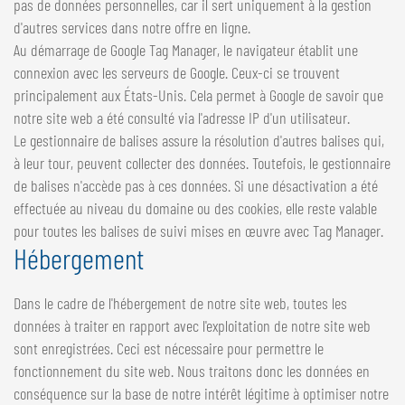
pas de données personnelles, car il sert uniquement à la gestion
d'autres services dans notre offre en ligne.
Au démarrage de Google Tag Manager, le navigateur établit une
connexion avec les serveurs de Google. Ceux-ci se trouvent
principalement aux États-Unis. Cela permet à Google de savoir que
notre site web a été consulté via l'adresse IP d'un utilisateur.
Le gestionnaire de balises assure la résolution d'autres balises qui,
à leur tour, peuvent collecter des données. Toutefois, le gestionnaire
de balises n'accède pas à ces données. Si une désactivation a été
effectuée au niveau du domaine ou des cookies, elle reste valable
pour toutes les balises de suivi mises en œuvre avec Tag Manager.
Hébergement
Dans le cadre de l'hébergement de notre site web, toutes les
données à traiter en rapport avec l'exploitation de notre site web
sont enregistrées. Ceci est nécessaire pour permettre le
fonctionnement du site web. Nous traitons donc les données en
conséquence sur la base de notre intérêt légitime à optimiser notre