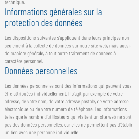
technique.
Informations générales sur la
protection des données
Les dispositions suivantes s'appliquent dans leurs principes non
seulement à la collecte de données sur notre site web, mais aussi,
de manière générale, à tout autre traitement de données à
caractère personnel.
Données personnelles
Les données personnelles sont des informations qui peuvent vous
être attribuées individuellement. Il s'agit par exemple de votre
adresse, de votre nom, de votre adresse postale, de votre adresse
électronique ou de votre numéro de téléphone. Les informations
telles que le nombre d'utilisateurs qui visitent un site web ne sont
pas des données personnelles, car elles ne permettent pas d'établir
un lien avec une personne individuelle.