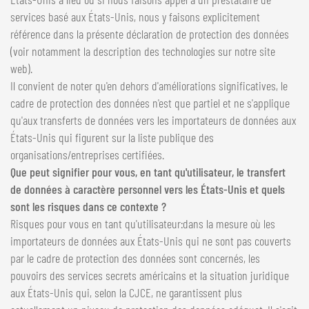
services basé aux États-Unis, nous y faisons explicitement
référence dans la présente déclaration de protection des données
(voir notamment la description des technologies sur notre site
web).
Il convient de noter qu'en dehors d'améliorations significatives, le
cadre de protection des données n'est que partiel et ne s'applique
qu'aux transferts de données vers les importateurs de données aux
États-Unis qui figurent sur la liste publique des
organisations/entreprises certifiées.
Que peut signifier pour vous, en tant qu'utilisateur, le transfert
de données à caractère personnel vers les États-Unis et quels
sont les risques dans ce contexte ?
Risques pour vous en tant qu'utilisateur:dans la mesure où les
importateurs de données aux États-Unis qui ne sont pas couverts
par le cadre de protection des données sont concernés, les
pouvoirs des services secrets américains et la situation juridique
aux États-Unis qui, selon la CJCE, ne garantissent plus