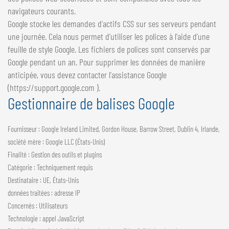
navigateurs courants.
Google stocke les demandes d'actifs CSS sur ses serveurs pendant
une journée. Cela nous permet d'utiliser les polices à l'aide d'une
feuille de style Google. Les fichiers de polices sont conservés par
Google pendant un an. Pour supprimer les données de manière
anticipée, vous devez contacter l'assistance Google
(https://support.google.com ).
Gestionnaire de balises Google
Fournisseur : Google Ireland Limited, Gordon House, Barrow Street, Dublin 4, Irlande,
société mère : Google LLC (États-Unis)
Finalité : Gestion des outils et plugins
Catégorie : Techniquement requis
Destinataire : UE, États-Unis
données traitées : adresse IP
Concernés : Utilisateurs
Technologie : appel JavaScript