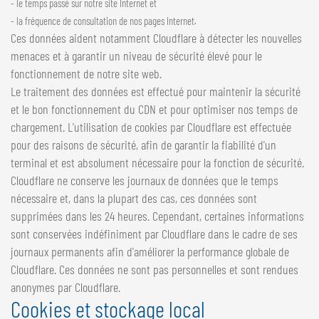
- le temps passé sur notre site Internet et
- la fréquence de consultation de nos pages Internet.
Ces données aident notamment Cloudflare à détecter les nouvelles
menaces et à garantir un niveau de sécurité élevé pour le
fonctionnement de notre site web.
Le traitement des données est effectué pour maintenir la sécurité
et le bon fonctionnement du CDN et pour optimiser nos temps de
chargement. L'utilisation de cookies par Cloudflare est effectuée
pour des raisons de sécurité, afin de garantir la fiabilité d'un
terminal et est absolument nécessaire pour la fonction de sécurité.
Cloudflare ne conserve les journaux de données que le temps
nécessaire et, dans la plupart des cas, ces données sont
supprimées dans les 24 heures. Cependant, certaines informations
sont conservées indéfiniment par Cloudflare dans le cadre de ses
journaux permanents afin d'améliorer la performance globale de
Cloudflare. Ces données ne sont pas personnelles et sont rendues
anonymes par Cloudflare.
Cookies et stockage local