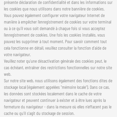
présente déclaration de confidentialité et dans les informations sur
les cookies que nous utilisons dans notre bannière de cookies.
Vous pouvez également configurer votre navigateur Internet de
manière à empêcher l'enregistrement de cookies sur votre terminal
ou à ce qu'il vous soit demandé à chaque fois si vous acceptez
l'enregistrement de cookies. Une fois les cookies installés, vous
pouvez les supprimer à tout moment. Pour savoir comment tout
cela fonctionne en détail, veuillez consulter la fonction d'aide de
votre navigateur.
Veuillez noter qu'une désactivation générale des cookies peut, le
cas échéant, entraîner des restrictions fonctionnelles sur notre site
web.
Sur notre site web, nous utilisons également des fonctions dites de
stockage local (également appelées "mémoire locale"). Dans ce cas,
les données sont stockées localement dans le cache de votre
navigateur et peuvent continuer à exister et à être lues après la
fermeture du navigateur - dans la mesure où elles n'effacent pas le
cache ou qu'il s'agit du stockage de session.