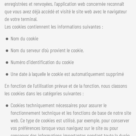
enregistrées et renvoyées, l'application web concernée reconnaît
que vous avez déjà accédé et visité le site web avec le navigateur
de votre terminal.
Les cookies contiennent les informations suivantes :
Nom du cookie
Nom du serveur d'où provient le cookie.
Numéro d'identification du cookie
Une date à laquelle le cookie est automatiquement supprimé
En fonction de l'utilisation prévue et de la fonction, nous classons
les cookies dans les catégories suivantes :
Cookies techniquement nécessaires pour assurer le
fonctionnement technique et les fonctions de base de notre site
web. Ce type de cookies est utilisé, par exemple, pour conserver
vos préférences lorsque vous naviguez sur le site ou pour
conserver des informations importantes pendant toute la durée