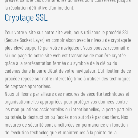
la résolution définitive d'un incident.
Cryptage SSL
Pour votre visite sur notre site web, nous utilisons le procédé SSL
(Secure Socket Layer) en combinaison avec le niveau de cryptage le
plus élevé supporté par votre navigateur. Vous pouvez reconnaître
si une page de notre site web est transmise de manière cryptée
grâce à la représentation fermée du symbole de la clé ou du
cadenas dans la barre d'état de votre navigateur. L'utilisation de ce
procédé repose sur notre intérêt légitime à utiliser des techniques
de cryptage appropriées.
Nous utilisons par ailleurs des mesures de sécurité techniques et
organisationnelles appropriées pour protéger vos données contre
les manipulations accidentelles ou intentionnelles, la perte partielle
ou totale, la destruction ou l'accès non autorisé par des tiers. Nos
mesures de sécurité sont améliorées en permanence en fonction
de l'évolution technologique et maintenues à la pointe de la