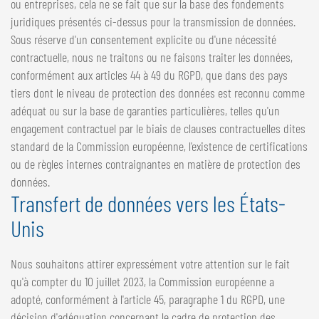
ou entreprises, cela ne se fait que sur la base des fondements
juridiques présentés ci-dessus pour la transmission de données.
Sous réserve d'un consentement explicite ou d'une nécessité
contractuelle, nous ne traitons ou ne faisons traiter les données,
conformément aux articles 44 à 49 du RGPD, que dans des pays
tiers dont le niveau de protection des données est reconnu comme
adéquat ou sur la base de garanties particulières, telles qu'un
engagement contractuel par le biais de clauses contractuelles dites
standard de la Commission européenne, l'existence de certifications
ou de règles internes contraignantes en matière de protection des
données.
Transfert de données vers les États-
Unis
Nous souhaitons attirer expressément votre attention sur le fait
qu'à compter du 10 juillet 2023, la Commission européenne a
adopté, conformément à l'article 45, paragraphe 1 du RGPD, une
décision d'adéquation concernant le cadre de protection des