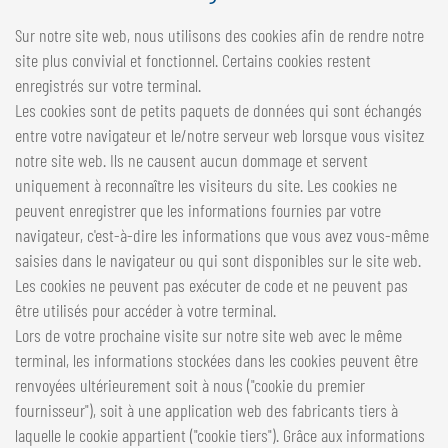
Sur notre site web, nous utilisons des cookies afin de rendre notre
site plus convivial et fonctionnel. Certains cookies restent
enregistrés sur votre terminal.
Les cookies sont de petits paquets de données qui sont échangés
entre votre navigateur et le/notre serveur web lorsque vous visitez
notre site web. Ils ne causent aucun dommage et servent
uniquement à reconnaître les visiteurs du site. Les cookies ne
peuvent enregistrer que les informations fournies par votre
navigateur, c'est-à-dire les informations que vous avez vous-même
saisies dans le navigateur ou qui sont disponibles sur le site web.
Les cookies ne peuvent pas exécuter de code et ne peuvent pas
être utilisés pour accéder à votre terminal.
Lors de votre prochaine visite sur notre site web avec le même
terminal, les informations stockées dans les cookies peuvent être
renvoyées ultérieurement soit à nous ("cookie du premier
fournisseur"), soit à une application web des fabricants tiers à
laquelle le cookie appartient ("cookie tiers"). Grâce aux informations