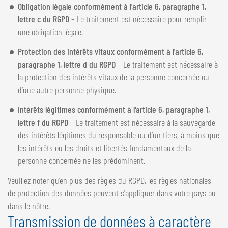
Obligation légale conformément à l'article 6, paragraphe 1,
lettre c du RGPD
– Le traitement est nécessaire pour remplir
une obligation légale.
Protection des intérêts vitaux conformément à l'article 6,
paragraphe 1, lettre d du RGPD
– Le traitement est nécessaire à
la protection des intérêts vitaux de la personne concernée ou
d’une autre personne physique.
Intérêts légitimes conformément à l'article 6, paragraphe 1,
lettre f du RGPD
– Le traitement est nécessaire à la sauvegarde
des intérêts légitimes du responsable ou d’un tiers, à moins que
les intérêts ou les droits et libertés fondamentaux de la
personne concernée ne les prédominent.
Veuillez noter qu'en plus des règles du RGPD, les règles nationales
de protection des données peuvent s'appliquer dans votre pays ou
dans le nôtre.
Transmission de données à caractère