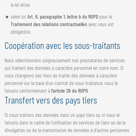
la loi et/ou
selon lui
Art. 6, paragraphe 1, lettre b du RGPD
pour le
Traitement des relations contractuelles
avec vous est
obligatoire.
Coopération avec les sous-traitants
Nous sélectionnons soigneusement nos prestataires de services
qui traitent des données à caractère personnel en notre nom. Si
nous chargeons des tiers de traiter des données à caractère
personnel sur la base d'un contrat de sous-traitance, nous le
faisons conformément à
l'article 28 du RGPD
.
Transfert vers des pays tiers
Si nous traitons des données dans un pays tiers ou si nous le
faisons dans le cadre de l'utilisation de services de tiers ou de la
divulgation ou de la transmission de données à d'autres personnes