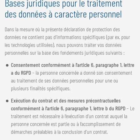
Bases juridiques pour le traitement
des données à caractère personnel
Dans la mesure où la présente déclaration de protection des
données ne contient pas d'informations spécifiques (par ex. pour
les technologies utilisées), nous pouvons traiter vos données
personnelles sur la base des fondements juridiques suivants :
Consentement conformément à l'article 6, paragraphe 1, lettre
a du RGPD
– la personne concernée a donné son consentement
au traitement de ses données personnelles pour une ou
plusieurs finalités spécifiques.
Exécution du contrat et des mesures précontractuelles
conformément à l'article 6, paragraphe 1, lettre b du RGPD
– Le
traitement est nécessaire à l’exécution d’un contrat auquel la
personne concernée est partie ou à l’accomplissement de
démarches préalables à la conclusion d’un contrat.