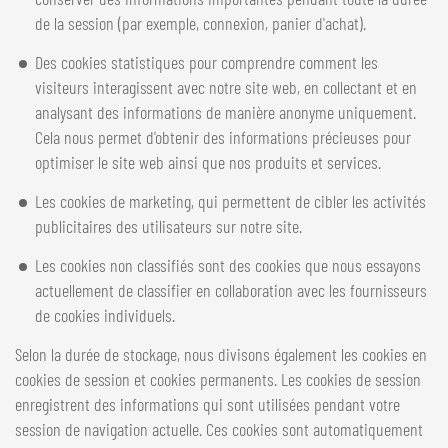
de la session (par exemple, connexion, panier d'achat).
Des cookies statistiques pour comprendre comment les
visiteurs interagissent avec notre site web, en collectant et en
analysant des informations de manière anonyme uniquement.
Cela nous permet d'obtenir des informations précieuses pour
optimiser le site web ainsi que nos produits et services.
Les cookies de marketing, qui permettent de cibler les activités
publicitaires des utilisateurs sur notre site.
Les cookies non classifiés sont des cookies que nous essayons
actuellement de classifier en collaboration avec les fournisseurs
de cookies individuels.
Selon la durée de stockage, nous divisons également les cookies en
cookies de session et cookies permanents. Les cookies de session
enregistrent des informations qui sont utilisées pendant votre
session de navigation actuelle. Ces cookies sont automatiquement