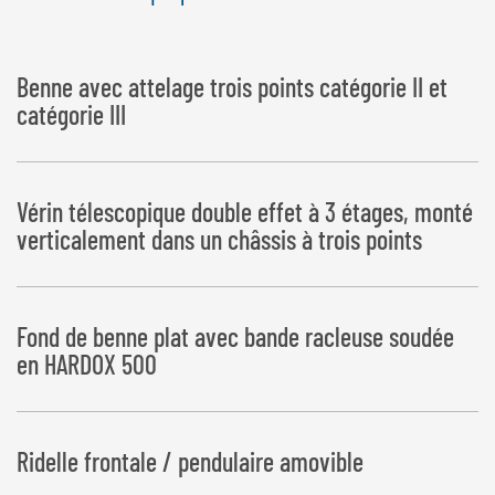
Benne avec attelage trois points catégorie II et
catégorie III
Vérin télescopique double effet à 3 étages, monté
verticalement dans un châssis à trois points
Fond de benne plat avec bande racleuse soudée
en HARDOX 500
Ridelle frontale / pendulaire amovible