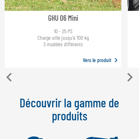
GHU 06 Mini
10 - 25 PS
Charge utile jusqu'à 700 kg
3 modèles différents
Vers le produit
Découvrir la gamme de
produits