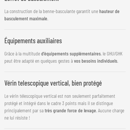
La construction de la benne-basculante garantit une
hauteur de
basculement maximale
.
Équipements auxiliaires
Grâce à la multitude
d’équipements supplémentaires
, le GHU/GHK
peut être adapté en quelques gestes à
vos besoins individuels
.
Vérin telescopique vertical, bien protégé
Le vérin télescopique vertical est non seulement parfaitement
protégé et intégré dans le cadre 3 points mais il se distingue
principalement par sa
très grande force de levage
. Aucune charge
ne lui résiste !