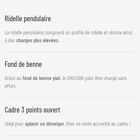
Ridelle pendulaire
La ridelle pendulaire comprend un profilé de ridelle et résiste ainsi
à des
charges plus élevées
.
Fond de benne
Grâce au
fond de benne plat
, le GHU/GHK peut être chargé sans
effort.
Cadre 3 points ouvert
Idéal pour
aplanir ou déneiger
. Rien ne reste accroché au cadre !