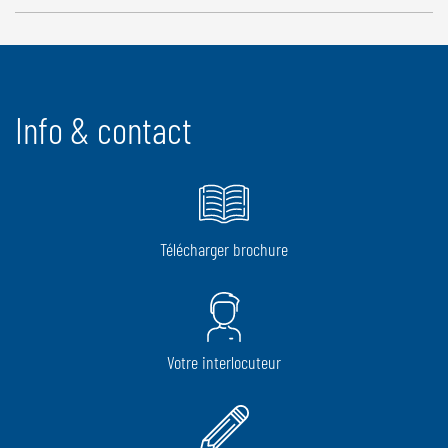
Info & contact
Télécharger brochure
Votre interlocuteur