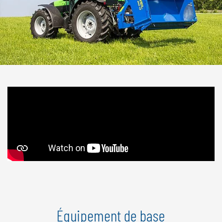
Équipement de base