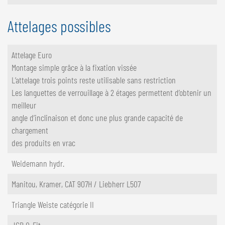
Attelages possibles
Attelage Euro
Montage simple grâce à la fixation vissée
L’attelage trois points reste utilisable sans restriction
Les languettes de verrouillage à 2 étages permettent d’obtenir un
meilleur
angle d’inclinaison et donc une plus grande capacité de
chargement
des produits en vrac
Weidemann hydr.
Manitou, Kramer, CAT 907H / Liebherr L507
Triangle Weiste catégorie II