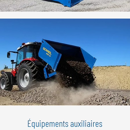
Équipements auxiliaires