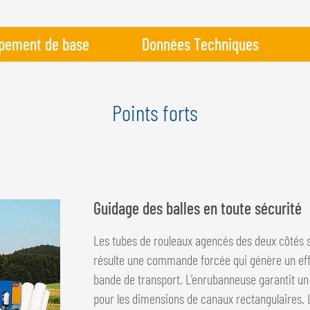
pement de base
Données Techniques
Points forts
Guidage des balles en toute sécurité
Les tubes de rouleaux agencés des deux côtés s
résulte une commande forcée qui génère un effet
bande de transport. L’enrubanneuse garantit un
pour les dimensions de canaux rectangulaires. 