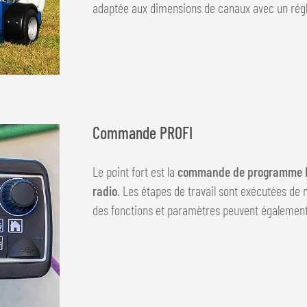
adaptée aux dimensions de canaux avec un régl
Commande PROFI
Le point fort est la
commande de programme 
radio
. Les étapes de travail sont exécutées de
des fonctions et paramètres peuvent également