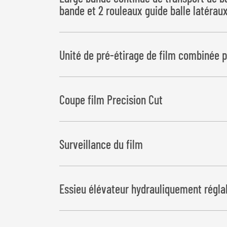
bande et 2 rouleaux guide balle latérau
Unité de pré-étirage de film combinée
Coupe film Precision Cut
Surveillance du film
Essieu élévateur hydrauliquement régla