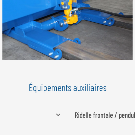
Équipements auxiliaires
Ridelle frontale / pend