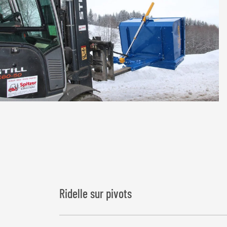
Ridelle sur pivots