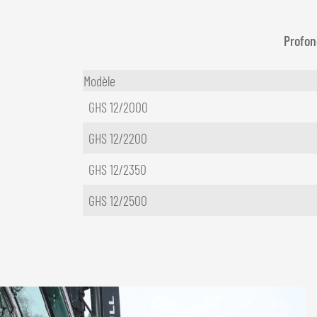
Profon
Modèle
GHS 12/2000
GHS 12/2200
GHS 12/2350
GHS 12/2500