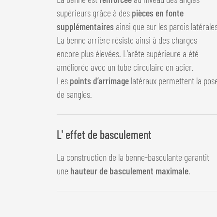
supérieurs grâce à des
pièces en fonte
supplémentaires
ainsi que sur les parois latérales
La benne arrière résiste ainsi à des charges
encore plus élevées. L’arête supérieure a été
améliorée avec un tube circulaire en acier.
Les
points d’arrimage
latéraux permettent la pos
de sangles.
L' effet de basculement
La construction de la benne-basculante garantit
une
hauteur de basculement maximale
.