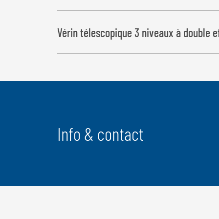
Vérin télescopique 3 niveaux à double e
Info & contact