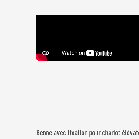
Benne avec fixation pour chariot élévat