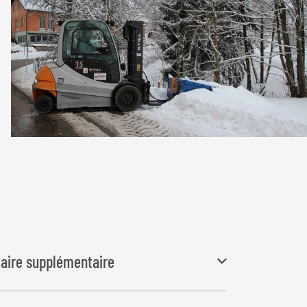
ulaire supplémentaire