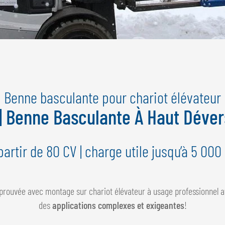
Benne basculante pour chariot élévateur
 | Benne Basculante À Haut Déve
partir de 80 CV | charge utile jusqu’à 5 000
prouvée avec montage sur chariot élévateur à usage professionnel 
des
applications complexes et exigeantes
!