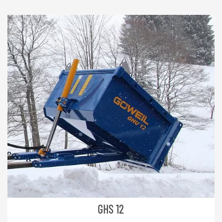
GHS 12