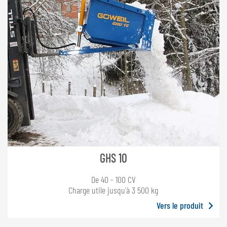
GHS 10
De 40 - 100 CV
Charge utile jusqu'à 3 500 kg
Vers le produit