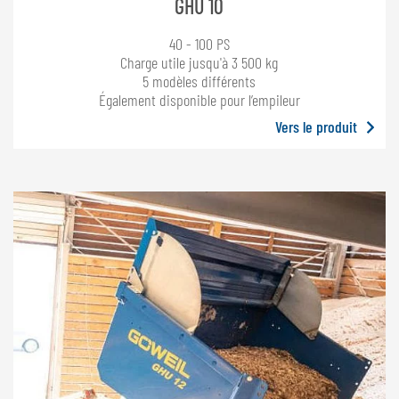
GHU 10
40 - 100 PS
Charge utile jusqu'à 3 500 kg
5 modèles différents
Également disponible pour l’empileur
Vers le produit