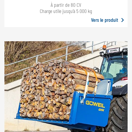
À partir de 80 CV
Charge utile jusqu’à 5 000 kg
Vers le produit