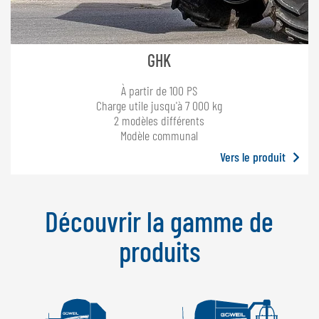
GHK
À partir de 100 PS
Charge utile jusqu'à 7 000 kg
2 modèles différents
Modèle communal
Vers le produit
Découvrir la gamme de
produits