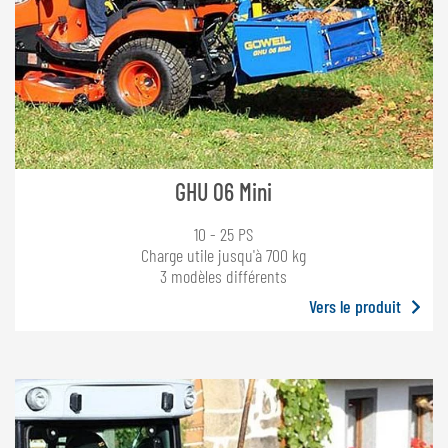
GHU 06 Mini
10 - 25 PS
Charge utile jusqu'à 700 kg
3 modèles différents
Vers le produit