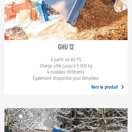
GHU 12
À partir de 80 PS
Charge utile jusqu'à 5 000 kg
4 modèles différents
Également disponible pour l’empileur
Vers le produit