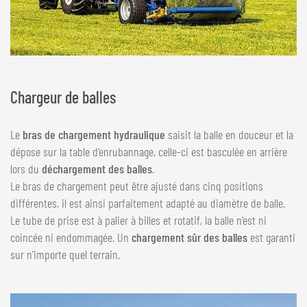
Chargeur de balles
Le
bras de chargement hydraulique
saisit la balle en douceur et la
dépose sur la table d’enrubannage, celle-ci est basculée en arrière
lors du
déchargement des balles
.
Le bras de chargement peut être ajusté dans cinq positions
différentes, il est ainsi parfaitement adapté au diamètre de balle.
Le tube de prise est à palier à billes et rotatif, la balle n’est ni
coincée ni endommagée. Un
chargement sûr des balles
est garanti
sur n'importe quel terrain.