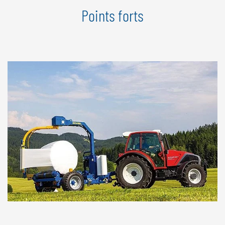
Points forts