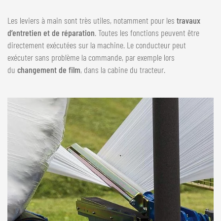
Les leviers à main sont très utiles, notamment pour les
travaux
d’entretien et de réparation
. Toutes les fonctions peuvent être
directement exécutées sur la machine. Le conducteur peut
exécuter sans problème la commande, par exemple lors
du
changement de film
, dans la cabine du tracteur.