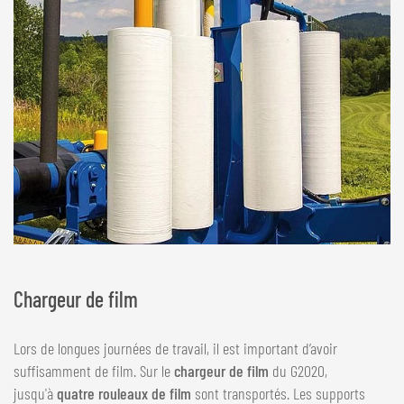
Chargeur de film
Lors de longues journées de travail, il est important d’avoir
suffisamment de film. Sur le
chargeur de film
du G2020,
jusqu'à
quatre rouleaux de film
sont transportés. Les supports