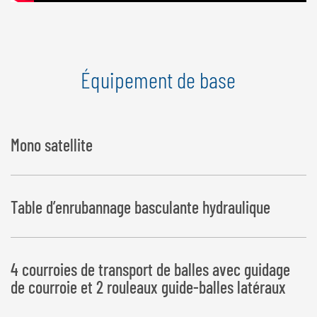
Équipement de base
Mono satellite
Table d’enrubannage basculante hydraulique
4 courroies de transport de balles avec guidage
de courroie et 2 rouleaux guide-balles latéraux