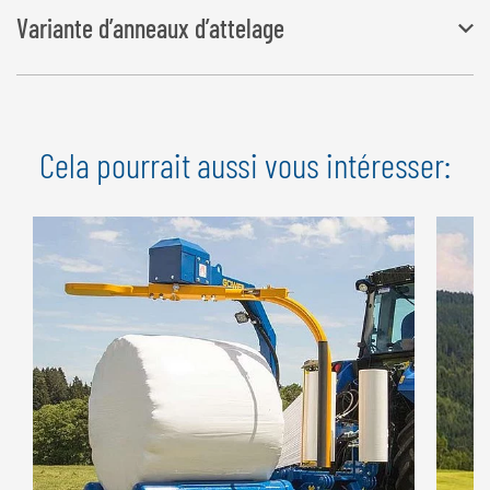
Variante d’anneaux d’attelage
Norme anneau de couplage D40 mm
Variantes d’anneaux d’attelage
Cela pourrait aussi vous intéresser: