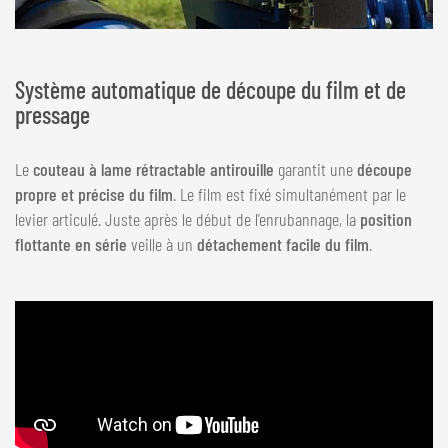
Système automatique de découpe du film et de
pressage
Le
couteau à lame rétractable antirouille
garantit une
découpe
propre et précise du film
. Le film est fixé simultanément par le
levier articulé. Juste après le début de l'enrubannage, la
position
flottante en série
veille à un
détachement facile du film
.