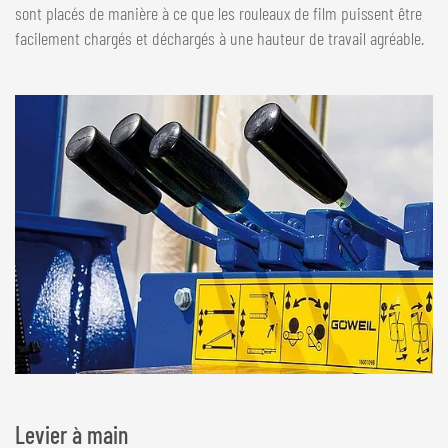
sont placés de manière à ce que les rouleaux de film puissent être
facilement chargés et déchargés à une hauteur de travail agréable.
Levier à main