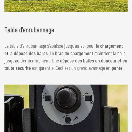
Table d'enrubannage
La table d’enrubannage s’abaisse jusqu’au sol pour le
chargement
et la dépose des balles
. Le
bras de chargement
maintient la balle
jusqu’au dernier moment. Une
dépose des balles en douceur et en
toute sécurité
est garantie. Ceci est un grand avantage en
pente
.