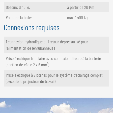
Besoins d’huile:
à partir de 20 l/m
Poids de la balle:
max. 1 400 kg
Connexions requises
1 connexion hydraulique et 1 retour dépressurisé pour
l’alimentation de l’enrubanneuse
Prise électrique tripolaire avec connexion directe à la batterie
(section de câble 2 x 6 mm²)
Prise électrique à 7 bornes pour le système d’éclairage complet
(excepté le projecteur de travail)