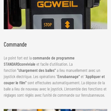
Commande
Le point fort est la
commande de programme
STANDARD
conviviale
et facile d'utilisation. La
fonction
"chargement des balles"
a lieu manuellement avec un
joystick électrique. Les opérations "
Enrubannage"
et "
Appliquer et
couper le film"
sont effectuées automatiquement. La dépose de la
balle a lieu de nouveau avec le joystick. L’ensemble des fonctions et
réglages sont réglés avec l’unité de commande sur l’enrubanneuse.