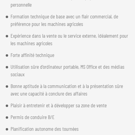
personnelle
Formation technique de base avec un flair commercial, de
préférence pour les machines agricoles
Expérience dans la vente ou le service externe, idéalement pour
les machines agricoles
Forte affinité technique
Utilisation sûre d’ordinateur portable, MS Office et des médias
sociaux
Bonne aptitude à la communication et à la présentation sûre
avec une capacité à conclure des affaires
Plaisir à entretenir et à développer sa zone de vente
Permis de conduire B/E
Planification autonome des tournées