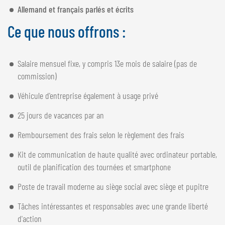
Allemand et français parlés et écrits
Ce que nous offrons :
Salaire mensuel fixe, y compris 13e mois de salaire (pas de
commission)
Véhicule d'entreprise également à usage privé
25 jours de vacances par an
Remboursement des frais selon le règlement des frais
Kit de communication de haute qualité avec ordinateur portable,
outil de planification des tournées et smartphone
Poste de travail moderne au siège social avec siège et pupitre
Tâches intéressantes et responsables avec une grande liberté
d'action