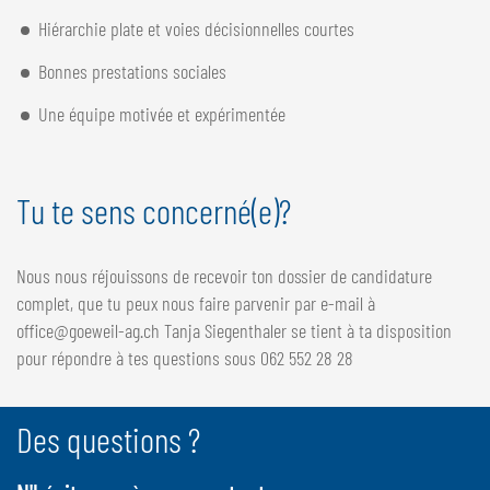
Hiérarchie plate et voies décisionnelles courtes
Bonnes prestations sociales
Une équipe motivée et expérimentée
Tu te sens concerné(e)?
Nous nous réjouissons de recevoir ton dossier de candidature
complet, que tu peux nous faire parvenir par e-mail à
office@goeweil-ag.ch Tanja Siegenthaler se tient à ta disposition
pour répondre à tes questions sous 062 552 28 28
Des questions ?