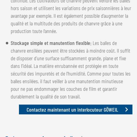
continue. Les cultivateurs de chanvre peuvent vendre les balles
hors saison et utilisent les variations de prix saisonnières à leur
avantage par exemple. Il est également possible d’augmenter la
qualité et la multitude des produits de chanvre grâce à une
production toute l’année.
Stockage simple et manutention flexible:
Les balles de
chanvre ensilées peuvent être stockées à moindre coût. Il suffit
de disposer d'une surface suffisamment grande, plane et fixe
dans l’idéal. La matière enrubannée est protégée en toute
sécurité des impuretés et de l’humidité. Comme pour toutes les
balles ensilées, il faut veiller à une manutention minutieuse
pour ne pas endommager les couches de film et garantir
durablement la qualité de son travail.
Contactez maintenant un interlocuteur GÖWEIL