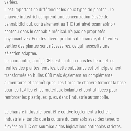
variées.
Il est important de différencier les deux types de plantes : Le
chanvre industriel comprend une concentration élevée de
cannabidiol qui, contrairement au THC (tétrahydrocannabinol)
contenu dans le cannabis médical, n’a pas de propriétés
psychoactives. Pour les divers produits de chanvre, différentes
parties des plantes sont nécessaires, ce qui nécessite une
sélection adaptée.
Le cannabidiol, abrégé CBD, est contenu dans les fleurs et les
feuilles des plantes femelles. Cette substance est principalement
transformée en huiles CBD mais également en compléments
alimentaires et cosmétiques. Les fibres de chanvre forment la base
pour les textiles et les matériaux isolants et sont utilisées pour
renforcer les plastiques, p. ex. dans l'industrie automobile.
Le chanvre industriel peut être cultivé légalement à l’échelle
industrielle, tandis que la culture du cannabis avec des teneurs
élevées en THC est soumise à des législations nationales strictes.