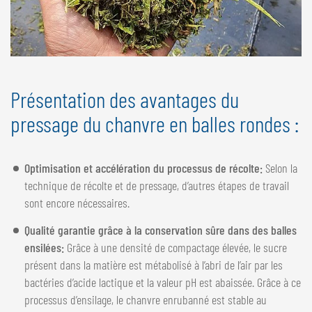
Présentation des avantages du
pressage du chanvre en balles rondes :
Optimisation et accélération du processus de récolte:
Selon la
technique de récolte et de pressage, d’autres étapes de travail
sont encore nécessaires.
Qualité garantie grâce à la conservation sûre dans des balles
ensilées:
Grâce à une densité de compactage élevée, le sucre
présent dans la matière est métabolisé à l’abri de l’air par les
bactéries d’acide lactique et la valeur pH est abaissée. Grâce à ce
processus d’ensilage, le chanvre enrubanné est stable au