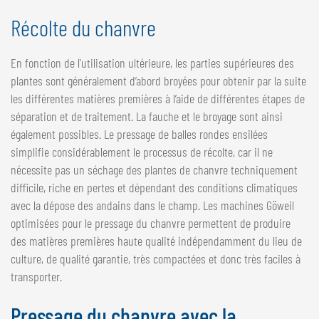
Récolte du chanvre
En fonction de l'utilisation ultérieure, les parties supérieures des
plantes sont généralement d’abord broyées pour obtenir par la suite
les différentes matières premières à l’aide de différentes étapes de
séparation et de traitement. La fauche et le broyage sont ainsi
également possibles. Le pressage de balles rondes ensilées
simplifie considérablement le processus de récolte, car il ne
nécessite pas un séchage des plantes de chanvre techniquement
difficile, riche en pertes et dépendant des conditions climatiques
avec la dépose des andains dans le champ. Les machines Göweil
optimisées pour le pressage du chanvre permettent de produire
des matières premières haute qualité indépendamment du lieu de
culture, de qualité garantie, très compactées et donc très faciles à
transporter.
Pressage du chanvre avec la