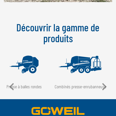
Découvrir la gamme de
produits
Presse à balles rondes
Combinés presse-enrubanneuse