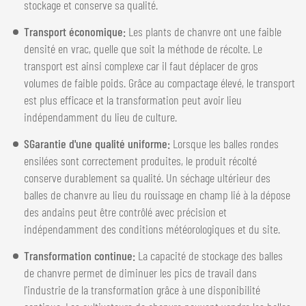
stockage et conserve sa qualité.
Transport économique:
Les plants de chanvre ont une faible
densité en vrac, quelle que soit la méthode de récolte. Le
transport est ainsi complexe car il faut déplacer de gros
volumes de faible poids. Grâce au compactage élevé, le transport
est plus efficace et la transformation peut avoir lieu
indépendamment du lieu de culture.
SGarantie d'une qualité uniforme:
Lorsque les balles rondes
ensilées sont correctement produites, le produit récolté
conserve durablement sa qualité. Un séchage ultérieur des
balles de chanvre au lieu du rouissage en champ lié à la dépose
des andains peut être contrôlé avec précision et
indépendamment des conditions météorologiques et du site.
Transformation continue:
La capacité de stockage des balles
de chanvre permet de diminuer les pics de travail dans
l'industrie de la transformation grâce à une disponibilité