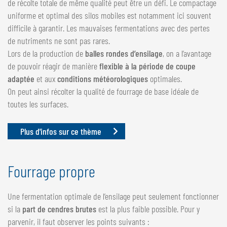
de récolte totale de même qualité peut être un défi. Le compactage
uniforme et optimal des silos mobiles est notamment ici souvent
difficile à garantir. Les mauvaises fermentations avec des pertes
de nutriments ne sont pas rares.
Lors de la production de
balles rondes d’ensilage
, on a l’avantage
de pouvoir réagir de manière
flexible à la période de coupe
adaptée
et aux
conditions météorologiques
optimales.
On peut ainsi récolter la qualité de fourrage de base idéale de
toutes les surfaces.
Plus d'infos sur ce thème
Fourrage propre
Une fermentation optimale de l’ensilage peut seulement fonctionner
si la
part de cendres brutes
est la plus faible possible. Pour y
parvenir, il faut observer les points suivants :