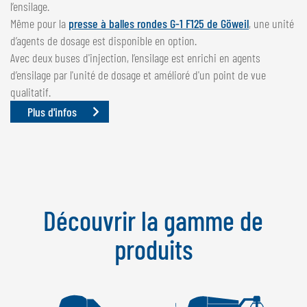
l’ensilage.
Même pour la
presse à balles rondes G-1 F125 de Göweil
, une unité
d’agents de dosage est disponible en option.
Avec deux buses d'injection, l’ensilage est enrichi en agents
d’ensilage par l'unité de dosage et amélioré d'un point de vue
qualitatif.
Plus d'infos
Découvrir la gamme de
produits