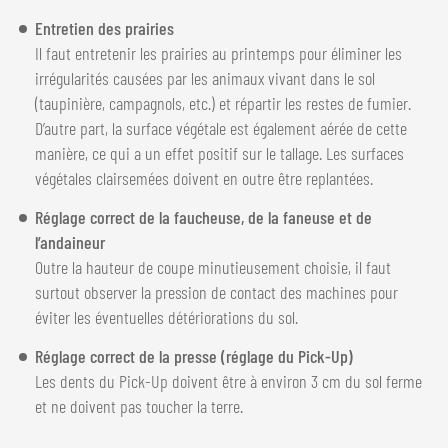
Entretien des prairies
Il faut entretenir les prairies au printemps pour éliminer les
irrégularités causées par les animaux vivant dans le sol
(taupinière, campagnols, etc.) et répartir les restes de fumier.
D’autre part, la surface végétale est également aérée de cette
manière, ce qui a un effet positif sur le tallage. Les surfaces
végétales clairsemées doivent en outre être replantées.
Réglage correct de la faucheuse, de la faneuse et de
l’andaineur
Outre la hauteur de coupe minutieusement choisie, il faut
surtout observer la pression de contact des machines pour
éviter les éventuelles détériorations du sol.
Réglage correct de la presse (réglage du Pick-Up)
Les dents du Pick-Up doivent être à environ 3 cm du sol ferme
et ne doivent pas toucher la terre.