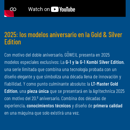
2025: los modelos aniversario en la Gold & Silver
Edition
Con motivo del doble aniversario, GÖWEIL presenta en 2025
modelos especiales exclusivos: La
G-1 y la G-1 Kombi Silver Edition
,
una serie limitada que combina una tecnología probada con un
diseño elegante y que simboliza una década llena de innovación y
fiabilidad. Y como punto culminante absoluto: la
LT-Master Gold
Edition
, una
pieza única
que se presentará en la Agritechnica 2025
con motivo del 20.º aniversario. Combina dos décadas de
experiencia,
conocimientos técnicos
y diseño de
primera calidad
en una máquina que solo existirá una vez.