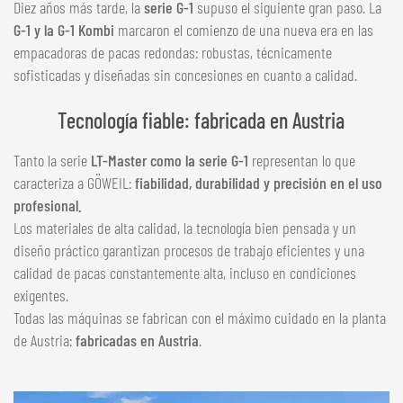
Diez años más tarde, la
serie G-1
supuso el siguiente gran paso. La
G-1 y la G-1 Kombi
marcaron el comienzo de una nueva era en las
empacadoras de pacas redondas: robustas, técnicamente
sofisticadas y diseñadas sin concesiones en cuanto a calidad.
Tecnología fiable: fabricada en Austria
Tanto la serie
LT-Master como la serie G-1
representan lo que
caracteriza a GÖWEIL:
fiabilidad, durabilidad y precisión en el uso
profesional.
Los materiales de alta calidad, la tecnología bien pensada y un
diseño práctico garantizan procesos de trabajo eficientes y una
calidad de pacas constantemente alta, incluso en condiciones
exigentes.
Todas las máquinas se fabrican con el máximo cuidado en la planta
de Austria:
fabricadas en Austria
.