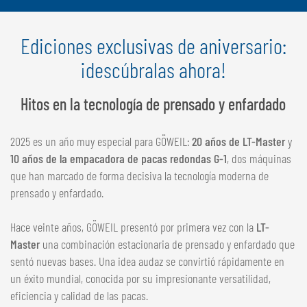
Ediciones exclusivas de aniversario:
¡descúbralas ahora!
Hitos en la tecnología de prensado y enfardado
2025 es un año muy especial para GÖWEIL:
20 años de LT-Master
y
10 años de la empacadora de pacas redondas G-1
, dos máquinas
que han marcado de forma decisiva la tecnología moderna de
prensado y enfardado.
Hace veinte años, GÖWEIL presentó por primera vez con la
LT-
Master
una combinación estacionaria de prensado y enfardado que
sentó nuevas bases. Una idea audaz se convirtió rápidamente en
un éxito mundial, conocida por su impresionante versatilidad,
eficiencia y calidad de las pacas.