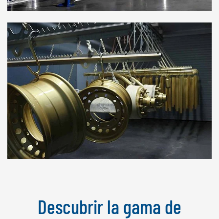
Descubrir la gama de