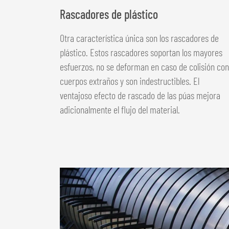
Rascadores de plástico
Otra característica única son los rascadores de
plástico. Estos rascadores ­soportan los mayores
esfuerzos, no se deforman en caso de colisión con
cuerpos extraños y son indestructibles. El
ventajoso efecto de rascado de las púas mejora
adicionalmente el flujo del material.