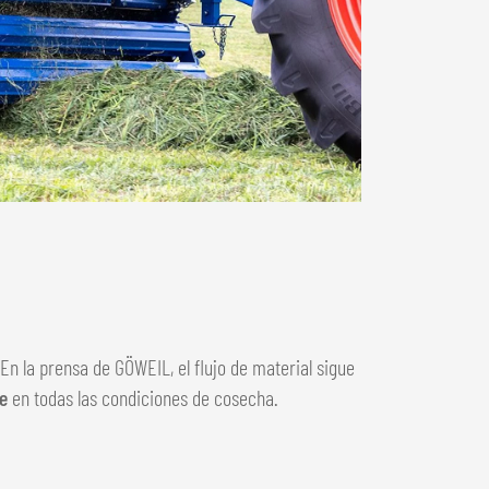
 En la prensa de GÖWEIL, el flujo de material sigue
e
en todas las condiciones de cosecha.