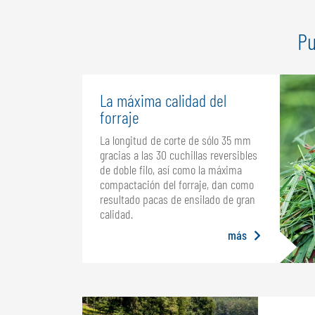
Pu
La máxima calidad del
forraje
La longitud de corte de sólo 35 mm
gracias a las 30 cuchillas reversibles
de doble filo, así como la máxima
compactación del forraje, dan como
resultado pacas de ensilado de gran
calidad.
más