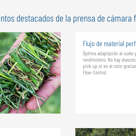
ntos destacados de la prensa de cámara f
Flujo de material per
Óptima adaptación al suelo y
rendimiento. No hay atascos
pick-up ni en el rotor gracia
Flow-Control.