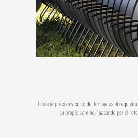
El corte preciso y corto del forraje es el requisi
su propio camino: ¡pasando por el roto