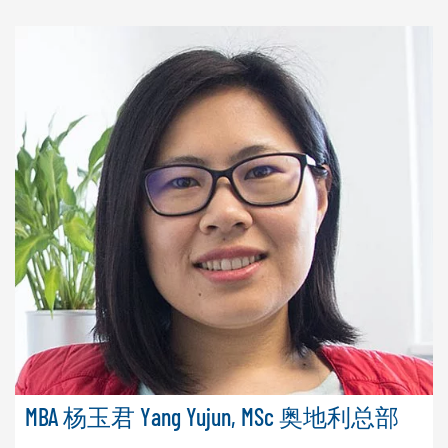
MBA 杨玉君 Yang Yujun, MSc 奥地利总部