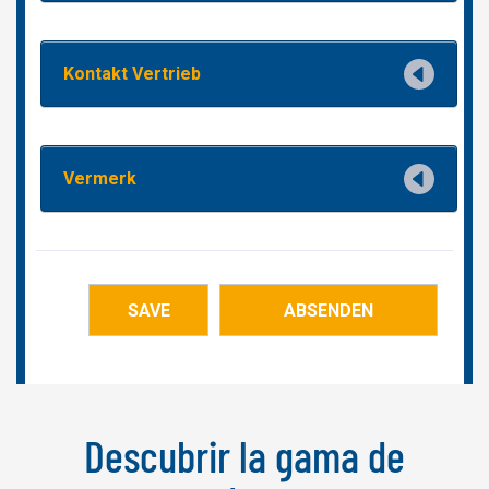
Descubrir la gama de