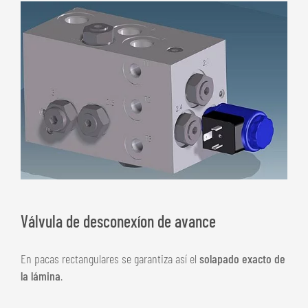
Válvula de desconexíon de avance
En pacas rectangulares se garantiza así el
solapado exacto de
la lámina
.