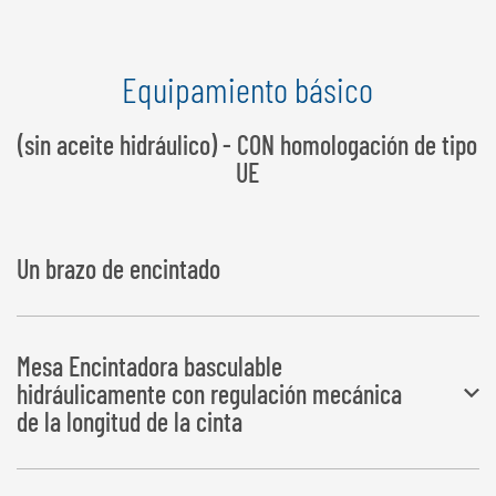
Equipamiento básico
(sin aceite hidráulico) - CON homologación de tipo
UE
Un brazo de encintado
Mesa Encintadora basculable
hidráulicamente con regulación mecánica
de la longitud de la cinta