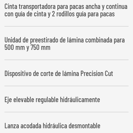
Depósito de pacas a la izquierda o derecha
Cinta transportadora para pacas ancha y continua
con guía de cinta y 2 rodillos guía para pacas
Unidad de preestirado de lámina combinada para
500 mm y 750 mm
Dispositivo de corte de lámina Precision Cut
Eje elevable regulable hidráulicamente
Lanza acodada hidráulica desmontable