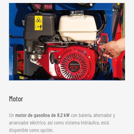
Motor
Un
motor de gasolina de 8,2 kW
con batería, alternador y
arrancador eléctrico, así como sistema hidráulico, está
disponible como opción.