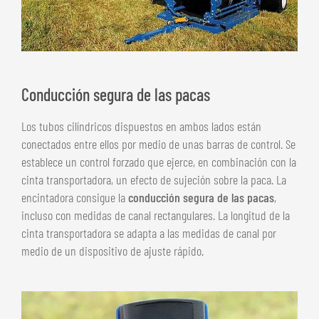
Conducción segura de las pacas
Los tubos cilíndricos dispuestos en ambos lados están
conectados entre ellos por medio de unas barras de control. Se
establece un control forzado que ejerce, en combinación con la
cinta transportadora, un efecto de sujeción sobre la paca. La
encintadora consigue la
conducción segura de las pacas
,
incluso con medidas de canal rectangulares. La longitud de la
cinta transportadora se adapta a las medidas de canal por
medio de un dispositivo de ajuste rápido.