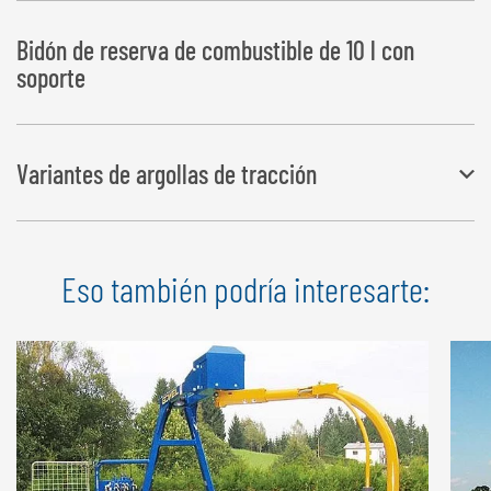
Bidón de reserva de combustible de 10 l con
soporte
Variantes de argollas de tracción
Se dispone de una amplia selección de variantes de argollas de
Eso también podría interesarte:
tracción
Todos variantes