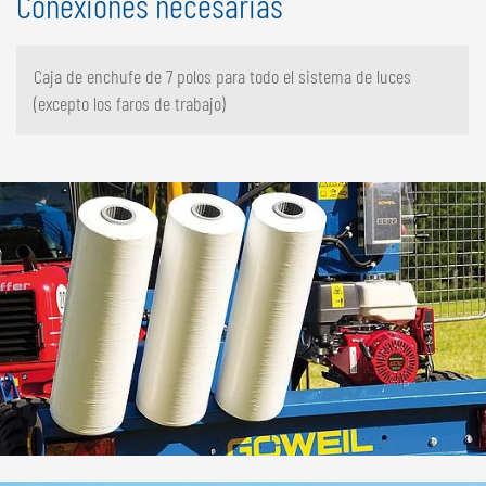
Conexiones necesarias
Caja de enchufe de 7 polos para todo el sistema de luces
(excepto los faros de trabajo)