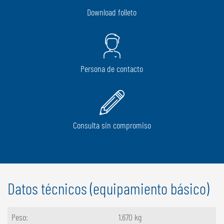
Download folleto
Persona de contacto
Consulta sin compromiso
Datos técnicos (equipamiento básico)
Peso:
1.670 kg