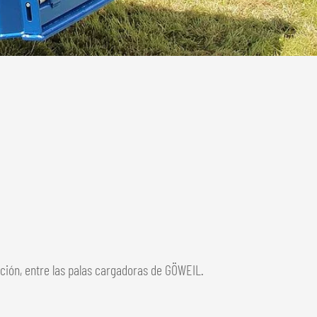
finición, entre las palas cargadoras de GÖWEIL.