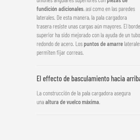
fundición adicionales
, así como en las paredes
laterales. De esta manera, la pala cargadora
trasera resiste unas cargas aún mayores. El bord
superior ha sido mejorado con la ayuda de un tub
redondo de acero. Los
puntos de amarre
laterale
permiten fijar correas.
El effecto de basculamiento hacia arrib
La construcción de la pala cargadora asegura
una
altura de vuelco máxima
.