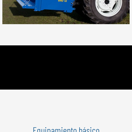
Equipamiento básico