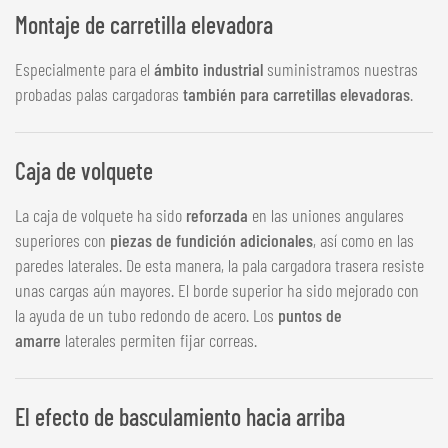
Montaje de carretilla elevadora
Especialmente para el
ámbito industrial
suministramos nuestras
probadas palas cargadoras
también para carretillas elevadoras
.
Caja de volquete
La caja de volquete ha sido
reforzada
en las uniones angulares
superiores con
piezas de fundición adicionales
, así como en las
paredes laterales. De esta manera, la pala cargadora trasera resiste
unas cargas aún mayores. El borde superior ha sido mejorado con
la ayuda de un tubo redondo de acero. Los
puntos de
amarre
laterales permiten fijar correas.
El efecto de basculamiento hacia arriba