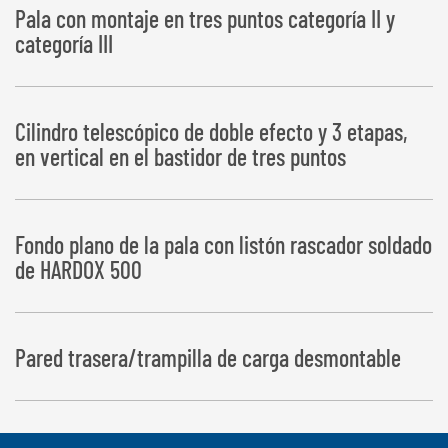
Pala con montaje en tres puntos categoría II y
categoría III
Cilindro telescópico de doble efecto y 3 etapas,
en vertical en el bastidor de tres puntos
Fondo plano de la pala con listón rascador soldado
de HARDOX 500
Pared trasera/trampilla de carga desmontable