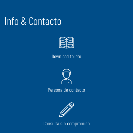
Info & Contacto
Download folleto
Persona de contacto
Consulta sin compromiso