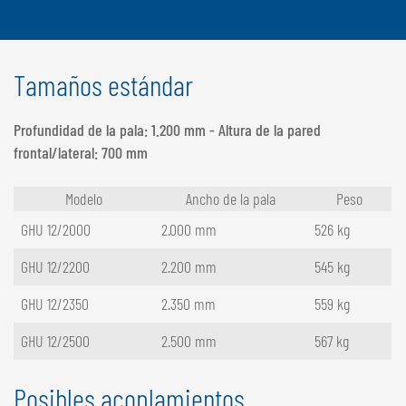
Tamaños estándar
Profundidad de la pala: 1.200 mm - Altura de la pared
frontal/lateral: 700 mm
Modelo
Ancho de la pala
Peso
GHU 12/2000
2.000 mm
526 kg
GHU 12/2200
2.200 mm
545 kg
GHU 12/2350
2.350 mm
559 kg
GHU 12/2500
2.500 mm
567 kg
Posibles acoplamientos