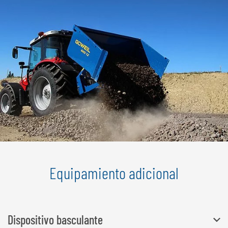
Equipamiento adicional
Dispositivo basculante