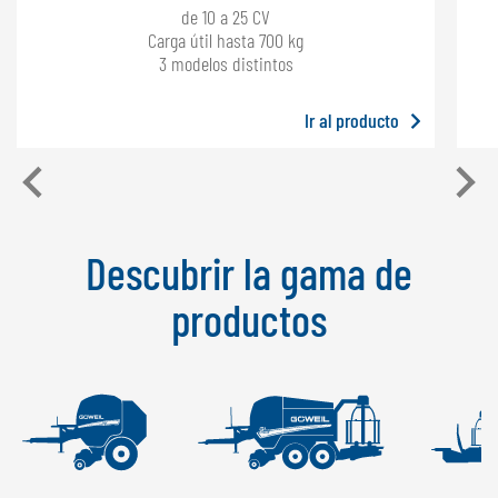
de 10 a 25 CV
Carga útil hasta 700 kg
3 modelos distintos
Ir al producto
Descubrir la gama de
productos