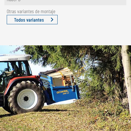
Otras variantes de montaje
Todos variantes