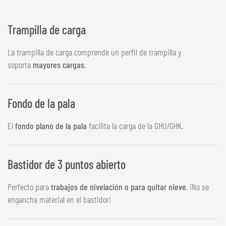
Trampilla de carga
La trampilla de carga comprende un perfil de trampilla y
soporta
mayores cargas
.
Fondo de la pala
El
fondo plano de la pala
facilita la carga de la GHU/GHK.
Bastidor de 3 puntos abierto
Perfecto para
trabajos de nivelación o para quitar nieve
. ¡No se
engancha material en el bastidor!