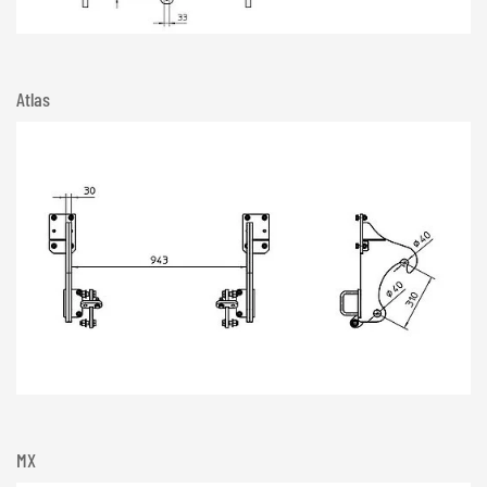
Atlas
MX