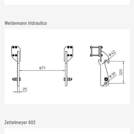
Weidemann hidráulico
Zettelmeyer 602