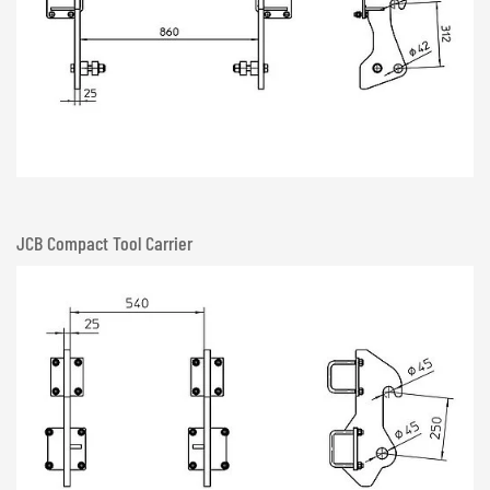
JCB Compact Tool Carrier