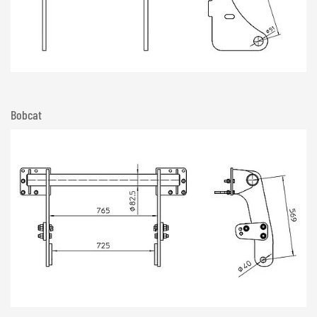
Bobcat