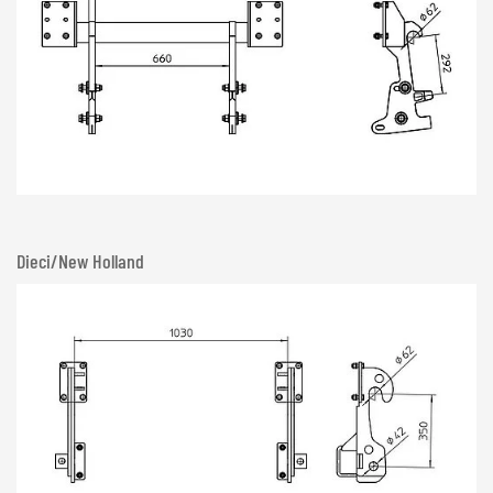
Dieci/New Holland