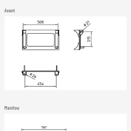
Avant
Manitou