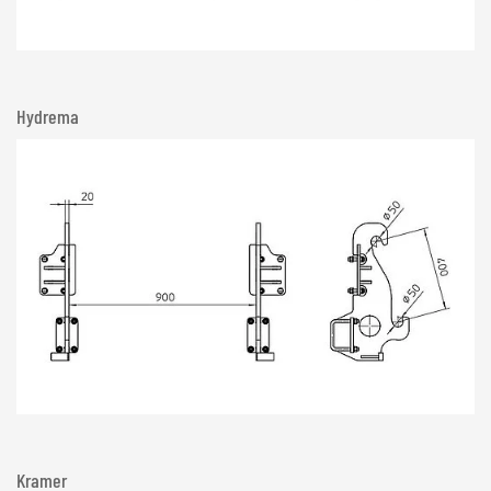
Hydrema
Kramer