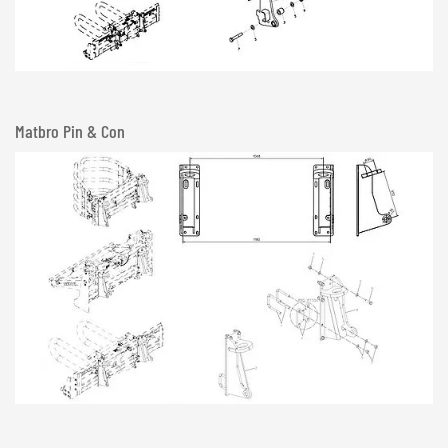
Matbro Pin & Con