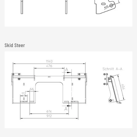
Skid Steer