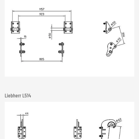
Liebherr L514