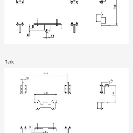
Merlo