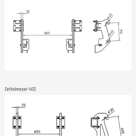
Zettelmeyer 402