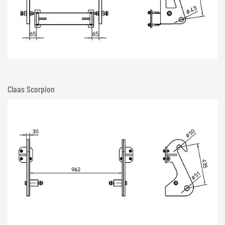
Claas Scorpion