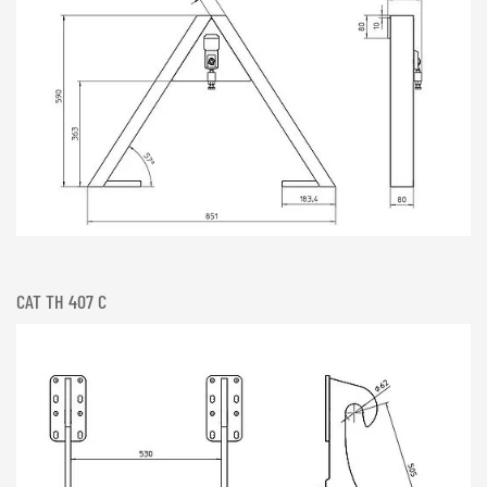
CAT TH 407 C