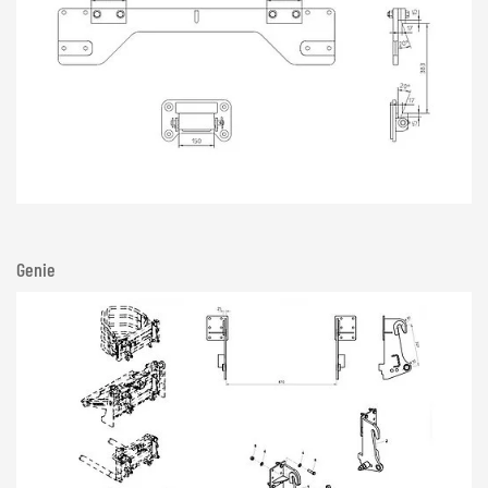
Genie