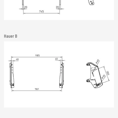
Hauer B