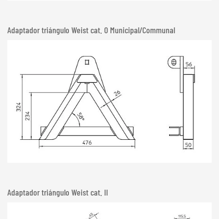
Adaptador triángulo Weist cat. 0 Municipal/Communal
Adaptador triángulo Weist cat. II