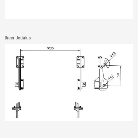
Dieci Dedalus