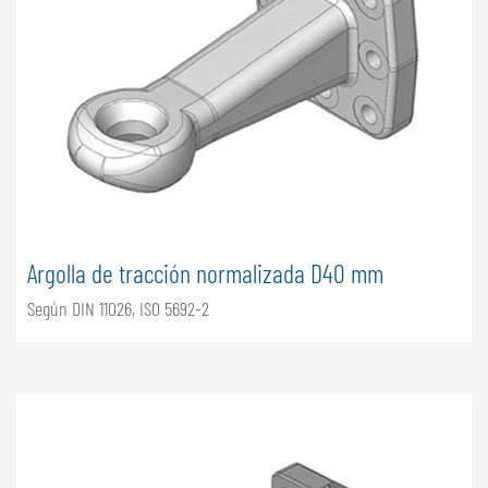
Argolla de tracción normalizada D40 mm
Según DIN 11026, ISO 5692-2