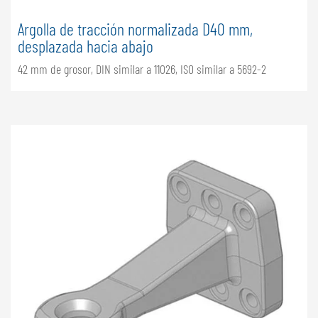
Argolla de tracción normalizada D40 mm,
desplazada hacia abajo
42 mm de grosor, DIN similar a 11026, ISO similar a 5692-2