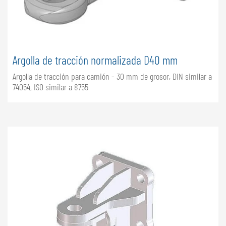
Argolla de tracción normalizada D40 mm
Argolla de tracción para camión - 30 mm de grosor, DIN similar a
74054, ISO similar a 8755