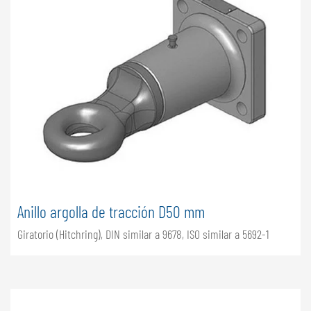
Anillo argolla de tracción D50 mm
Giratorio (Hitchring), DIN similar a 9678, ISO similar a 5692-1