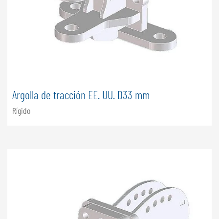
Argolla de tracción EE. UU. D33 mm
Rígido