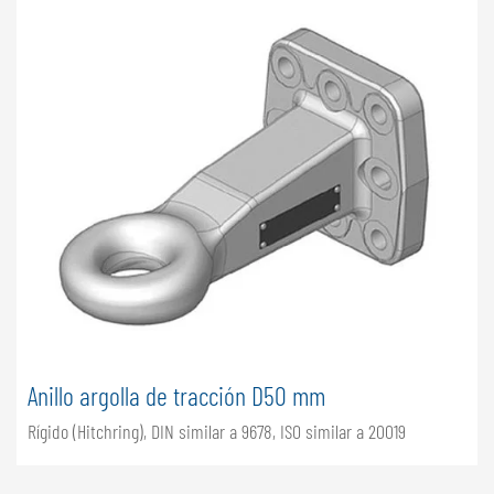
Anillo argolla de tracción D50 mm
Rígido (Hitchring), DIN similar a 9678, ISO similar a 20019