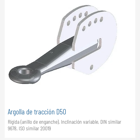
Argolla de tracción D50
Rígida (anillo de enganche), Inclinación variable, DIN similar
9678, ISO similar 20019