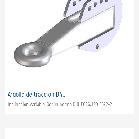
Argolla de tracción D40
Inclinación variable, Según norma DIN 11026, ISO 5692-2