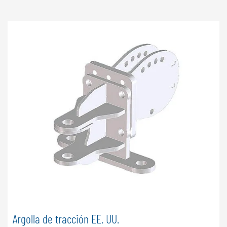
Argolla de tracción EE. UU.