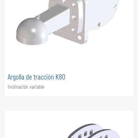
Argolla de tracción K80
Inclinación variable