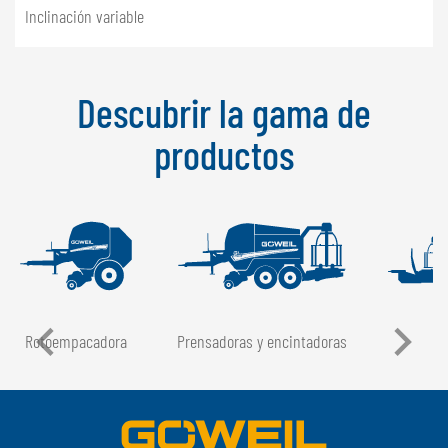
Inclinación variable
Descubrir la gama de
productos
Rotoempacadora
Prensadoras y encintadoras